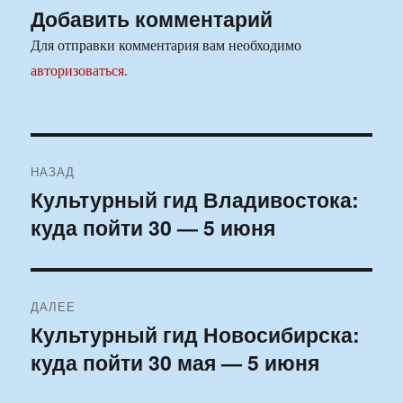
Добавить комментарий
Для отправки комментария вам необходимо
авторизоваться
.
Навигация
НАЗАД
по
Культурный гид Владивостока:
Предыдущая
куда пойти 30 — 5 июня
запись:
записям
ДАЛЕЕ
Культурный гид Новосибирска:
Следующая
куда пойти 30 мая — 5 июня
запись: