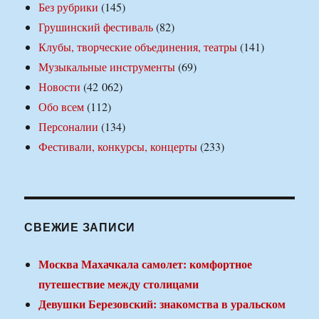
Без рубрики
(145)
Грушинский фестиваль
(82)
Клубы, творческие объединения, театры
(141)
Музыкальные инструменты
(69)
Новости
(42 062)
Обо всем
(112)
Персоналии
(134)
Фестивали, конкурсы, концерты
(233)
СВЕЖИЕ ЗАПИСИ
Москва Махачкала самолет: комфортное
путешествие между столицами
Девушки Березовский: знакомства в уральском