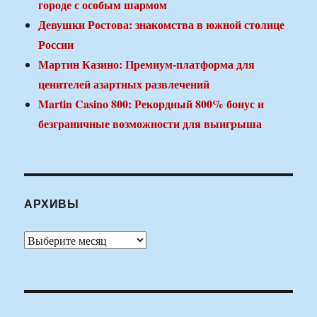
городе с особым шармом
Девушки Ростова: знакомства в южной столице
России
Мартин Казино: Премиум-платформа для
ценителей азартных развлечений
Martin Casino 800: Рекордный 800% бонус и
безграничные возможности для выигрыша
АРХИВЫ
Архивы