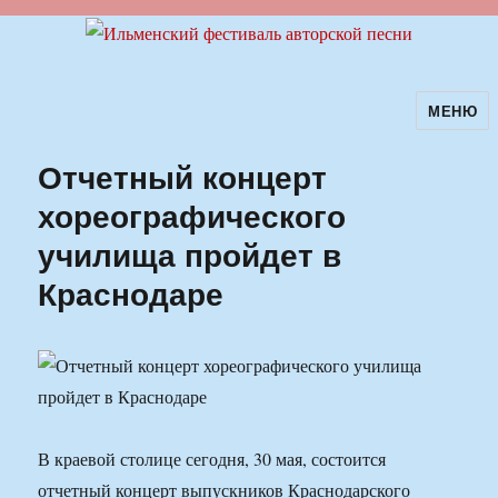
МЕНЮ
Ильменский фестиваль авторской
песни
Отчетный концерт
хореографического
училища пройдет в
Краснодаре
В краевой столице сегодня, 30 мая, состоится
отчетный концерт выпускников Краснодарского