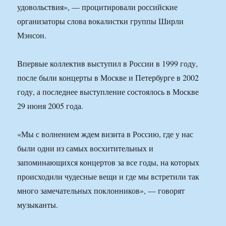
удовольствия», — процитировали российские
организаторы слова вокалистки группы Ширли
Мэнсон.
Впервые коллектив выступил в России в 1999 году,
после были концерты в Москве и Петербурге в 2002
году, а последнее выступление состоялось в Москве
29 июня 2005 года.
«Мы с волнением ждем визита в Россию, где у нас
были одни из самых восхитительных и
запоминающихся концертов за все годы, на которых
происходили чудесные вещи и где мы встретили так
много замечательных поклонников», — говорят
музыканты.