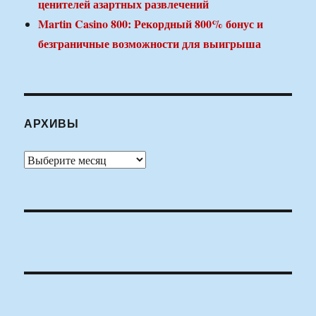
ценителей азартных развлечений
Martin Casino 800: Рекордный 800% бонус и
безграничные возможности для выигрыша
АРХИВЫ
Архивы