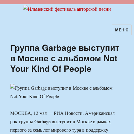
МЕНЮ
Ильменский фестиваль авторской
песни
Группа Garbage выступит
в Москве с альбомом Not
Your Kind Of People
МОСКВА, 12 мая — РИА Новости. Американская
рок-группа Garbage выступит в Москве в рамках
первого за семь лет мирового тура в поддержку