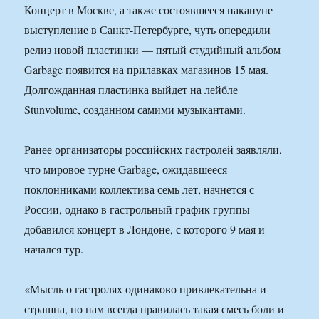
Концерт в Москве, а также состоявшееся накануне
выступление в Санкт-Петербурге, чуть опередили
релиз новой пластинки — пятый студийный альбом
Garbage появится на прилавках магазинов 15 мая.
Долгожданная пластинка выйдет на лейбле
Stunvolume, созданном самими музыкантами.
Ранее организаторы российских гастролей заявляли,
что мировое турне Garbage, ожидавшееся
поклонниками коллектива семь лет, начнется с
России, однако в гастрольный график группы
добавился концерт в Лондоне, с которого 9 мая и
начался тур.
«Мысль о гастролях одинаково привлекательна и
страшна, но нам всегда нравилась такая смесь боли и