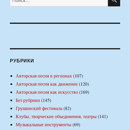
РУБРИКИ
Авторская песня в регионах
(107)
Авторская песня как движение
(120)
Авторская песня как искусство
(169)
Без рубрики
(145)
Грушинский фестиваль
(82)
Клубы, творческие объединения, театры
(141)
Музыкальные инструменты
(69)