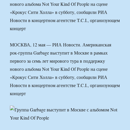
нового альбома Not Your Kind Of People на сцене
«Крокус Сити Холла» в субботу, сообщили РИА
Новости в концертном агентстве T.C.I., организующем
концерт
МОСКВА, 12 мая — РИА Новости. Американская
рок-группа Garbage выступит в Москве в рамках
первого за семь лет мирового тура в поддержку
нового альбома Not Your Kind Of People на сцене
«Крокус Сити Холла» в субботу, сообщили РИА
Новости в концертном агентстве T.C.I., организующем
концерт