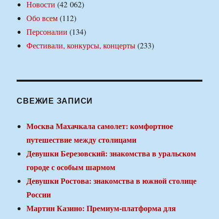
Новости
(42 062)
Обо всем
(112)
Персоналии
(134)
Фестивали, конкурсы, концерты
(233)
СВЕЖИЕ ЗАПИСИ
Москва Махачкала самолет: комфортное
путешествие между столицами
Девушки Березовский: знакомства в уральском
городе с особым шармом
Девушки Ростова: знакомства в южной столице
России
Мартин Казино: Премиум-платформа для