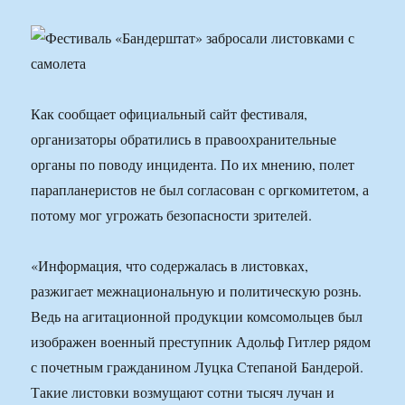
Как сообщает официальный сайт фестиваля,
организаторы обратились в правоохранительные
органы по поводу инцидента. По их мнению, полет
парапланеристов не был согласован с оргкомитетом, а
потому мог угрожать безопасности зрителей.
«Информация, что содержалась в листовках,
разжигает межнациональную и политическую рознь.
Ведь на агитационной продукции комсомольцев был
изображен военный преступник Адольф Гитлер рядом
с почетным гражданином Луцка Степаной Бандерой.
Такие листовки возмущают сотни тысяч лучан и