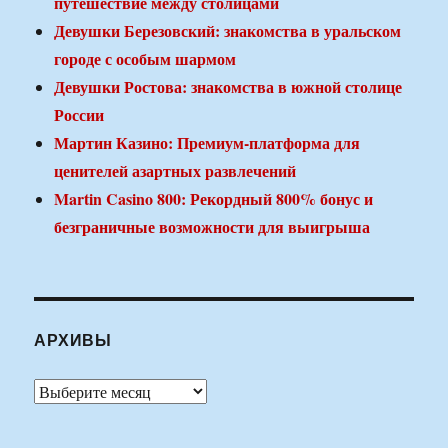
путешествие между столицами
Девушки Березовский: знакомства в уральском
городе с особым шармом
Девушки Ростова: знакомства в южной столице
России
Мартин Казино: Премиум-платформа для
ценителей азартных развлечений
Martin Casino 800: Рекордный 800% бонус и
безграничные возможности для выигрыша
АРХИВЫ
Архивы