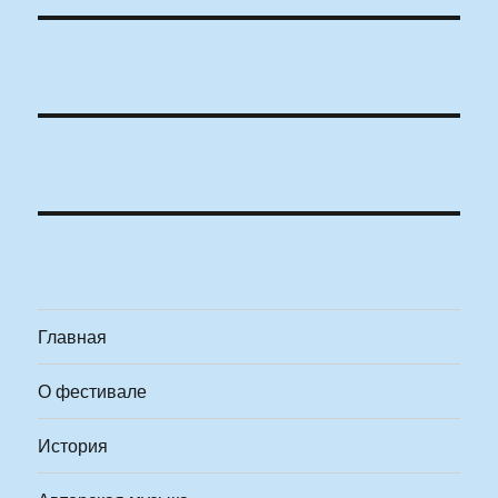
Главная
О фестивале
История