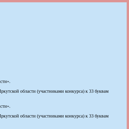
сти».
ркутской области (участниками конкурса) к 33 буквам
сти».
ркутской области (участниками конкурса) к 33 буквам