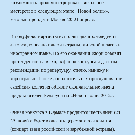
возможность продемонстрировать вокальное
мастерство в следующем этапе «Новой волны»,
который пройдет в Москве 20-21 апреля.
В полуфинале артисты исполнят два произведения —
авторскую песню или хит страны, мировой шлягер на
иностранном языке. По его окончании жюри объявит
претендентов на выход в финал конкурса и даст им
рекомендации по репертуару, стилю, имиджу и
хореографии. После дополнительных прослушиваний
судейская коллегия объявит окончательные имена
представителей Беларуси на «Новой волне-2012».
Финал конкурса в Юрмале продлится шесть дней (24-
29 июля) и будет включать церемонию открытия
(концерт звезд российской и зарубежной эстрады),