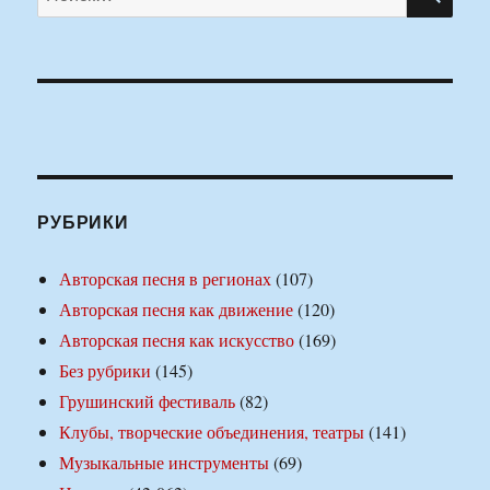
РУБРИКИ
Авторская песня в регионах
(107)
Авторская песня как движение
(120)
Авторская песня как искусство
(169)
Без рубрики
(145)
Грушинский фестиваль
(82)
Клубы, творческие объединения, театры
(141)
Музыкальные инструменты
(69)