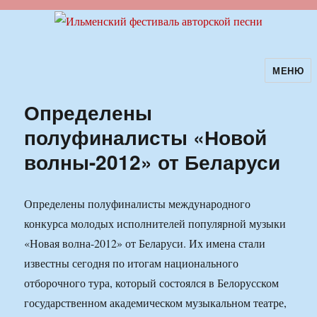
МЕНЮ
Ильменский фестиваль авторской
песни
Определены
полуфиналисты «Новой
волны-2012» от Беларуси
Определены полуфиналисты международного
конкурса молодых исполнителей популярной музыки
«Новая волна-2012» от Беларуси. Их имена стали
известны сегодня по итогам национального
отборочного тура, который состоялся в Белорусском
государственном академическом музыкальном театре,