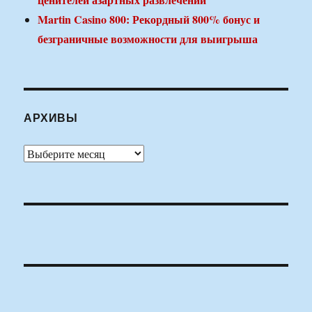
Martin Casino 800: Рекордный 800% бонус и
безграничные возможности для выигрыша
АРХИВЫ
Архивы