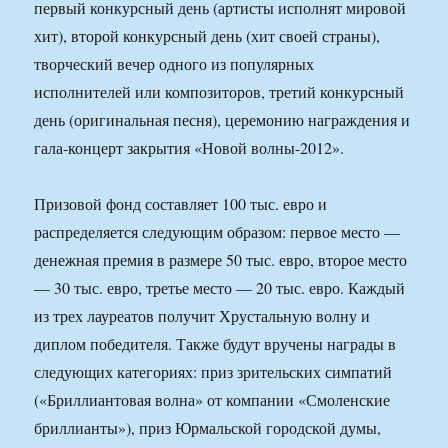
первый конкурсный день (артисты исполнят мировой
хит), второй конкурсный день (хит своей страны),
творческий вечер одного из популярных
исполнителей или композиторов, третий конкурсный
день (оригинальная песня), церемонию награждения и
гала-концерт закрытия «Новой волны-2012».
Призовой фонд составляет 100 тыс. евро и
распределяется следующим образом: первое место —
денежная премия в размере 50 тыс. евро, второе место
— 30 тыс. евро, третье место — 20 тыс. евро. Каждый
из трех лауреатов получит Хрустальную волну и
диплом победителя. Также будут вручены награды в
следующих категориях: приз зрительских симпатий
(«Бриллиантовая волна» от компании «Смоленские
бриллианты»), приз Юрмальской городской думы,