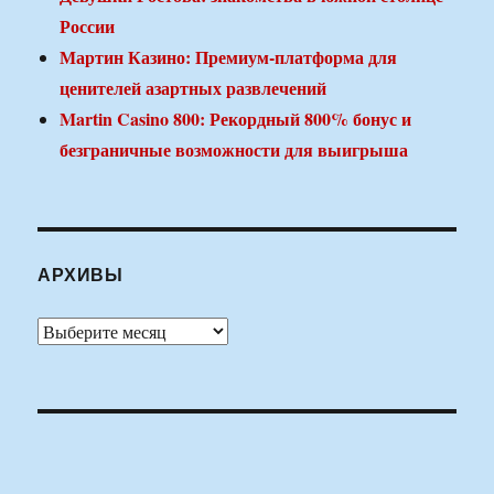
России
Мартин Казино: Премиум-платформа для
ценителей азартных развлечений
Martin Casino 800: Рекордный 800% бонус и
безграничные возможности для выигрыша
АРХИВЫ
Архивы