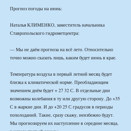
Прогноз погоды на июнь:
Наталья КЛИМЕНКО, заместитель начальника
Ставропольского гидрометцентра:
— Мы не даём прогноза на всё лето. Относительно
точно можно сказать лишь, каким будет июнь в крае.
Температура воздуха в первый летний месяц будет
близка к климатической норме. Преобладающим
значением днём будет + 27 32 С. В отдельные дни
возможны колебания в ту или другую сторону. До +35
С в жаркие дни. И до +20 25 С градусов в периоды
похолоданий. Такие, сразу скажу, неизбежно будут.
Мы прогнозируем их наступление в середине месяца,