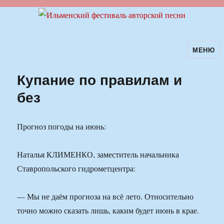
МЕНЮ
Ильменский фестиваль авторской
песни
Купание по правилам и
без
Прогноз погоды на июнь:
Наталья КЛИМЕНКО, заместитель начальника
Ставропольского гидрометцентра:
— Мы не даём прогноза на всё лето. Относительно
точно можно сказать лишь, каким будет июнь в крае.