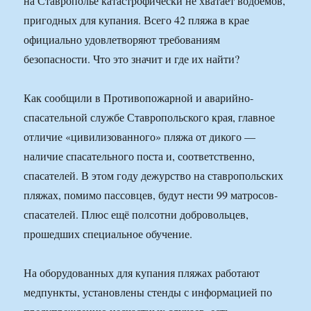
на Ставрополье катастрофически не хватает водоёмов,
пригодных для купания. Всего 42 пляжа в крае
официально удовлетворяют требованиям
безопасности. Что это значит и где их найти?
Как сообщили в Противопожарной и аварийно-
спасательной службе Ставропольского края, главное
отличие «цивилизованного» пляжа от дикого —
наличие спасательного поста и, соответственно,
спасателей. В этом году дежурство на ставропольских
пляжах, помимо пассовцев, будут нести 99 матросов-
спасателей. Плюс ещё полсотни добровольцев,
прошедших специальное обучение.
На оборудованных для купания пляжах работают
медпункты, установлены стенды с информацией по