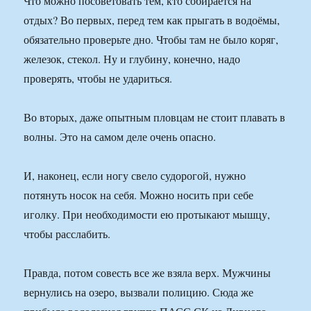
Что можно посоветовать тем, кто собирается на
отдых? Во первых, перед тем как прыгать в водоёмы,
обязательно проверьте дно. Чтобы там не было коряг,
железок, стекол. Ну и глубину, конечно, надо
проверять, чтобы не удариться.
Во вторых, даже опытным пловцам не стоит плавать в
волны. Это на самом деле очень опасно.
И, наконец, если ногу свело судорогой, нужно
потянуть носок на себя. Можно носить при себе
иголку. При необходимости ею протыкают мышцу,
чтобы расслабить.
Правда, потом совесть все же взяла верх. Мужчины
вернулись на озеро, вызвали полицию. Сюда же