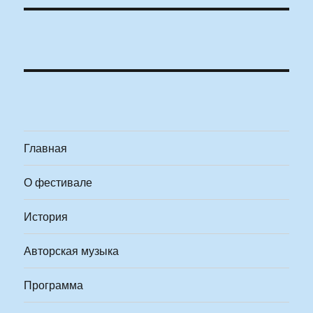
Главная
О фестивале
История
Авторская музыка
Программа