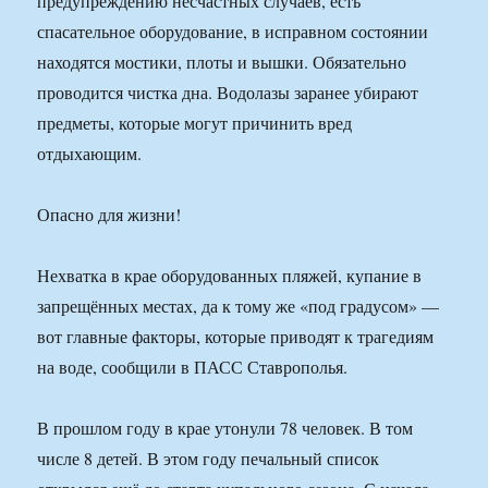
предупреждению несчастных случаев, есть
спасательное оборудование, в исправном состоянии
находятся мостики, плоты и вышки. Обязательно
проводится чистка дна. Водолазы заранее убирают
предметы, которые могут причинить вред
отдыхающим.
Опасно для жизни!
Нехватка в крае оборудованных пляжей, купание в
запрещённых местах, да к тому же «под градусом» —
вот главные факторы, которые приводят к трагедиям
на воде, сообщили в ПАСС Ставрополья.
В прошлом году в крае утонули 78 человек. В том
числе 8 детей. В этом году печальный список