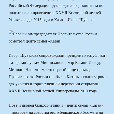
Российской Федерации, руководитель оргкомитета по
подготовке и проведению XXVII Всемирной летней
Универсиады 2013 года в Казани Игорь Шувалов.
Игоря Шувалова сопровождали президент Республики
Татарстан Рустам Минниханов и мэр Казани Ильсур
Метшин. Напомним, что первый вице-премьер
Правительства России прибыл в Казань сегодня утром
для участия в торжественной церемонии открытия
XXVII Всемирной летней Универсиады 2013 года.
Новый дворец бракосочетаний – центр семьи «Казан»
– построен на средства республиканского бюджета на