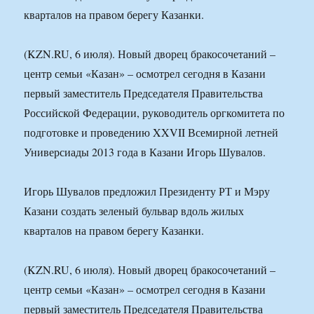
кварталов на правом берегу Казанки.
(KZN.RU, 6 июля). Новый дворец бракосочетаний –
центр семьи «Казан» – осмотрел сегодня в Казани
первый заместитель Председателя Правительства
Российской Федерации, руководитель оргкомитета по
подготовке и проведению XXVII Всемирной летней
Универсиады 2013 года в Казани Игорь Шувалов.
Игорь Шувалов предложил Президенту РТ и Мэру
Казани создать зеленый бульвар вдоль жилых
кварталов на правом берегу Казанки.
(KZN.RU, 6 июля). Новый дворец бракосочетаний –
центр семьи «Казан» – осмотрел сегодня в Казани
первый заместитель Председателя Правительства