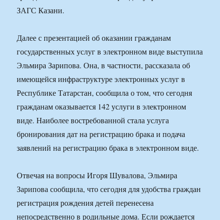
ЗАГС Казани.
Далее с презентацией об оказании гражданам
государственных услуг в электронном виде выступила
Эльмира Зарипова. Она, в частности, рассказала об
имеющейся инфраструктуре электронных услуг в
Республике Татарстан, сообщила о том, что сегодня
гражданам оказывается 142 услуги в электронном
виде. Наиболее востребованной стала услуга
бронирования дат на регистрацию брака и подача
заявлений на регистрацию брака в электронном виде.
Отвечая на вопросы Игоря Шувалова, Эльмира
Зарипова сообщила, что сегодня для удобства граждан
регистрация рождения детей перенесена
непосредственно в родильные дома. Если рождается