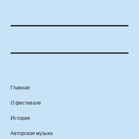
Главная
О фестивале
История
Авторская музыка