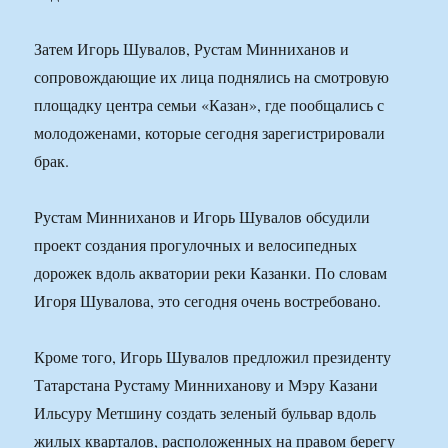
Затем Игорь Шувалов, Рустам Минниханов и
сопровождающие их лица поднялись на смотровую
площадку центра семьи «Казан», где пообщались с
молодоженами, которые сегодня зарегистрировали
брак.
Рустам Минниханов и Игорь Шувалов обсудили
проект создания прогулочных и велосипедных
дорожек вдоль акватории реки Казанки. По словам
Игоря Шувалова, это сегодня очень востребовано.
Кроме того, Игорь Шувалов предложил президенту
Татарстана Рустаму Минниханову и Мэру Казани
Ильсуру Метшину создать зеленый бульвар вдоль
жилых кварталов, расположенных на правом берегу