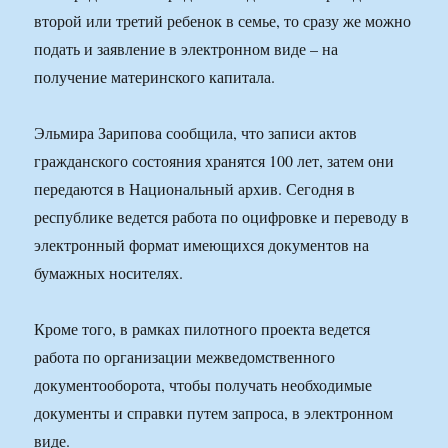
второй или третий ребенок в семье, то сразу же можно
подать и заявление в электронном виде – на
получение материнского капитала.
Эльмира Зарипова сообщила, что записи актов
гражданского состояния хранятся 100 лет, затем они
передаются в Национальный архив. Сегодня в
республике ведется работа по оцифровке и переводу в
электронный формат имеющихся документов на
бумажных носителях.
Кроме того, в рамках пилотного проекта ведется
работа по организации межведомственного
документооборота, чтобы получать необходимые
документы и справки путем запроса, в электронном
виде.