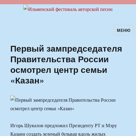
МЕНЮ
Ильменский фестиваль авторской
песни
Первый зампредседателя
Правительства России
осмотрел центр семьи
«Казан»
Игорь Шувалов предложил Президенту РТ и Мэру
Казани создать зеленый бульвар вдоль жилых