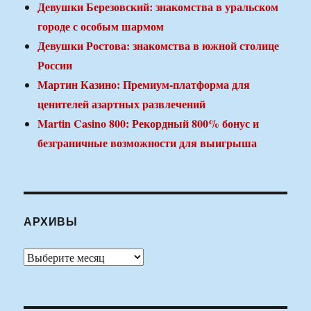
Девушки Березовский: знакомства в уральском
городе с особым шармом
Девушки Ростова: знакомства в южной столице
России
Мартин Казино: Премиум-платформа для
ценителей азартных развлечений
Martin Casino 800: Рекордный 800% бонус и
безграничные возможности для выигрыша
АРХИВЫ
Архивы