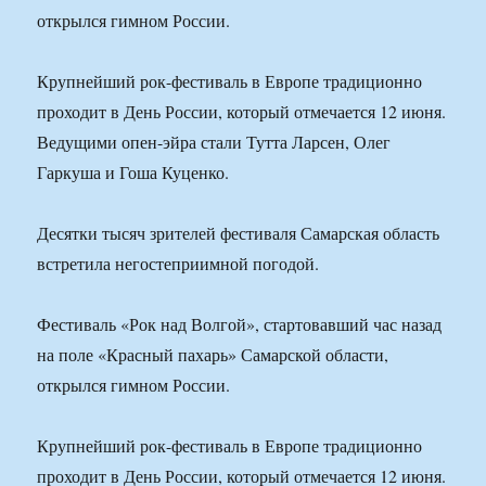
открылся гимном России.
Крупнейший рок-фестиваль в Европе традиционно
проходит в День России, который отмечается 12 июня.
Ведущими опен-эйра стали Тутта Ларсен, Олег
Гаркуша и Гоша Куценко.
Десятки тысяч зрителей фестиваля Самарская область
встретила негостеприимной погодой.
Фестиваль «Рок над Волгой», стартовавший час назад
на поле «Красный пахарь» Самарской области,
открылся гимном России.
Крупнейший рок-фестиваль в Европе традиционно
проходит в День России, который отмечается 12 июня.