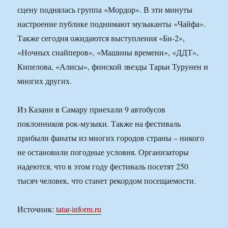
сцену поднялась группа «Мордор». В эти минуты
настроение публике поднимают музыканты «Чайфа».
Также сегодня ожидаются выступления «Би-2»,
«Ночных снайперов», «Машины времени», «ДДТ»,
Кипелова, «Алисы», финской звезды Тарьи Турунен и
многих других.
Из Казани в Самару приехали 9 автобусов
поклонников рок-музыки. Также на фестиваль
прибыли фанаты из многих городов страны – никого
не остановили погодные условия. Организаторы
надеются, что в этом году фестиваль посетят 250
тысяч человек, что станет рекордом посещаемости.
Источник:
tatar-inform.ru