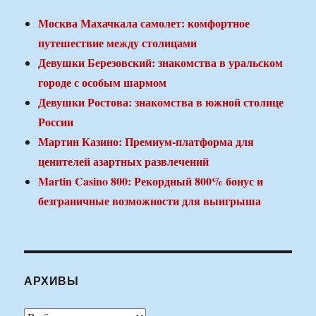
Москва Махачкала самолет: комфортное
путешествие между столицами
Девушки Березовский: знакомства в уральском
городе с особым шармом
Девушки Ростова: знакомства в южной столице
России
Мартин Казино: Премиум-платформа для
ценителей азартных развлечений
Martin Casino 800: Рекордный 800% бонус и
безграничные возможности для выигрыша
АРХИВЫ