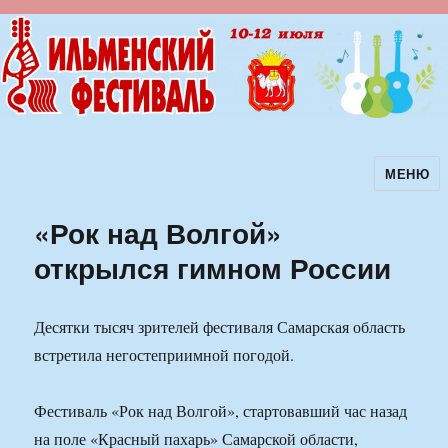
МЕНЮ
Ильменский фестиваль авторской
песни
«Рок над Волгой»
открылся гимном России
Десятки тысяч зрителей фестиваля Самарская область
встретила негостеприимной погодой.
Фестиваль «Рок над Волгой», стартовавший час назад
на поле «Красный пахарь» Самарской области,