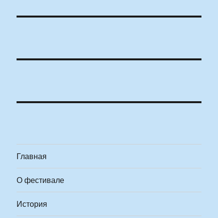
Главная
О фестивале
История