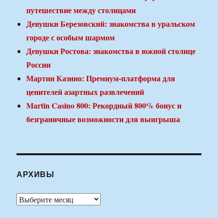
путешествие между столицами
Девушки Березовский: знакомства в уральском
городе с особым шармом
Девушки Ростова: знакомства в южной столице
России
Мартин Казино: Премиум-платформа для
ценителей азартных развлечений
Martin Casino 800: Рекордный 800% бонус и
безграничные возможности для выигрыша
АРХИВЫ
Архивы