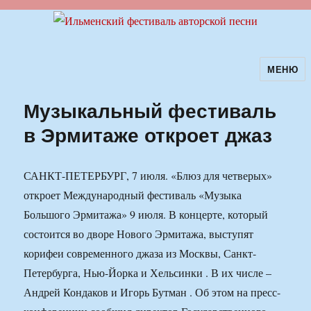
МЕНЮ
Ильменский фестиваль авторской
песни
Музыкальный фестиваль
в Эрмитаже откроет джаз
САНКТ-ПЕТЕРБУРГ, 7 июля. «Блюз для четверых»
откроет Международный фестиваль «Музыка
Большого Эрмитажа» 9 июля. В концерте, который
состоится во дворе Нового Эрмитажа, выступят
корифеи современного джаза из Москвы, Санкт-
Петербурга, Нью-Йорка и Хельсинки . В их числе –
Андрей Кондаков и Игорь Бутман . Об этом на пресс-