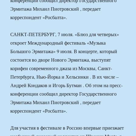
конференции сообщил директор Государственного
Эрмитажа Михаил Пиотровский , передает
корреспондент «Росбалта».
САНКТ-ПЕТЕРБУРГ, 7 июля. «Блюз для четверых»
откроет Международный фестиваль «Музыка
Большого Эрмитажа» 9 июля. В концерте, который
состоится во дворе Нового Эрмитажа, выступят
корифеи современного джаза из Москвы, Санкт-
Петербурга, Нью-Йорка и Хельсинки . В их числе –
Андрей Кондаков и Игорь Бутман . Об этом на пресс-
конференции сообщил директор Государственного
Эрмитажа Михаил Пиотровский , передает
корреспондент «Росбалта».
Для участия в фестивале в Россию впервые приезжает