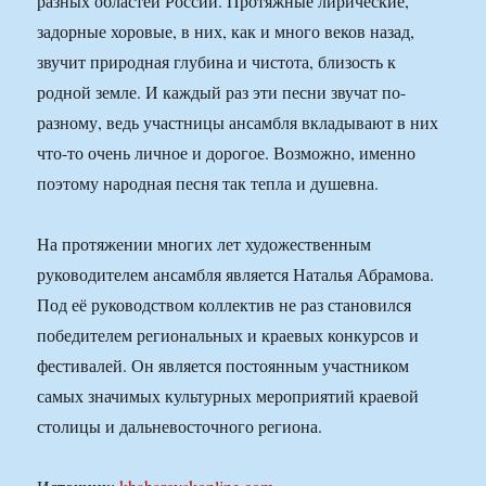
разных областей России. Протяжные лирические,
задорные хоровые, в них, как и много веков назад,
звучит природная глубина и чистота, близость к
родной земле. И каждый раз эти песни звучат по-
разному, ведь участницы ансамбля вкладывают в них
что-то очень личное и дорогое. Возможно, именно
поэтому народная песня так тепла и душевна.
На протяжении многих лет художественным
руководителем ансамбля является Наталья Абрамова.
Под её руководством коллектив не раз становился
победителем региональных и краевых конкурсов и
фестивалей. Он является постоянным участником
самых значимых культурных мероприятий краевой
столицы и дальневосточного региона.