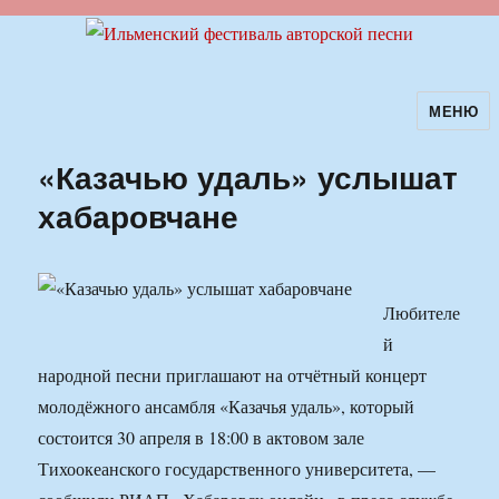
МЕНЮ
Ильменский фестиваль авторской
песни
«Казачью удаль» услышат
хабаровчане
Любителе
й
народной песни приглашают на отчётный концерт
молодёжного ансамбля «Казачья удаль», который
состоится 30 апреля в 18:00 в актовом зале
Тихоокеанского государственного университета, —