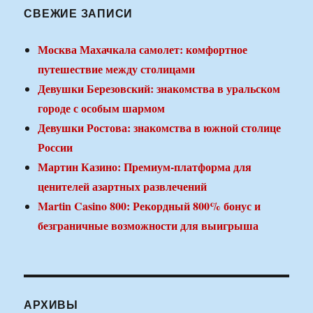
СВЕЖИЕ ЗАПИСИ
Москва Махачкала самолет: комфортное
путешествие между столицами
Девушки Березовский: знакомства в уральском
городе с особым шармом
Девушки Ростова: знакомства в южной столице
России
Мартин Казино: Премиум-платформа для
ценителей азартных развлечений
Martin Casino 800: Рекордный 800% бонус и
безграничные возможности для выигрыша
АРХИВЫ