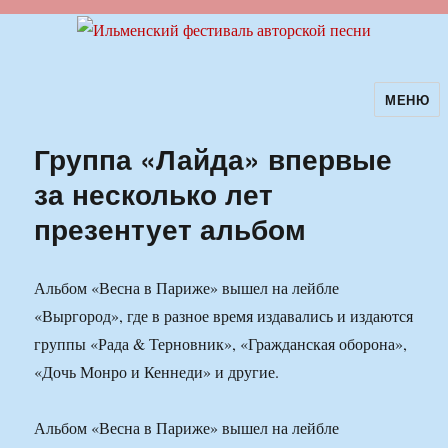
МЕНЮ
Ильменский фестиваль авторской
песни
Группа «Лайда» впервые
за несколько лет
презентует альбом
Альбом «Весна в Париже» вышел на лейбле
«Выргород», где в разное время издавались и издаются
группы «Рада & Терновник», «Гражданская оборона»,
«Дочь Монро и Кеннеди» и другие.
Альбом «Весна в Париже» вышел на лейбле