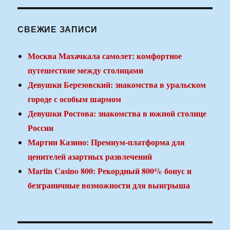
СВЕЖИЕ ЗАПИСИ
Москва Махачкала самолет: комфортное
путешествие между столицами
Девушки Березовский: знакомства в уральском
городе с особым шармом
Девушки Ростова: знакомства в южной столице
России
Мартин Казино: Премиум-платформа для
ценителей азартных развлечений
Martin Casino 800: Рекордный 800% бонус и
безграничные возможности для выигрыша