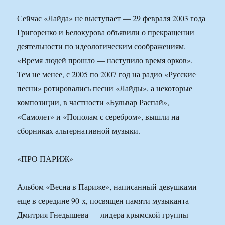
Сейчас «Лайда» не выступает — 29 февраля 2003 года
Григоренко и Белокурова объявили о прекращении
деятельности по идеологическим соображениям.
«Время людей прошло — наступило время орков».
Тем не менее, с 2005 по 2007 год на радио «Русские
песни» ротировались песни «Лайды», а некоторые
композиции, в частности «Бульвар Распай»,
«Самолет» и «Пополам с серебром», вышли на
сборниках альтернативной музыки.
«ПРО ПАРИЖ»
Альбом «Весна в Париже», написанный девушками
еще в середине 90-х, посвящен памяти музыканта
Дмитрия Гнедышева — лидера крымской группы