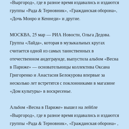
«Выргород», где в разное время издавались и издаются
группы «Рада & Терновник», «Гражданская оборона»,
«Дочь Монро и Кеннеди» и другие.
МОСКВА, 25 мар — РИА Новости, Ольга Дедова.
Группа «Лайда», которая в музыкальных кругах
считается одной из самых таинственных в
отечественном андеграунде, выпустила альбом «Весна
в Париже» — основательницы коллектива Оксана
Григоренко и Анастасия Белокурова впервые за
несколько лет встретятся с поклонниками в магазине
«Дом культуры» в воскресенье.
Альбом «Весна в Париже» вышел на лейбле
«Выргород», где в разное время издавались и издаются
группы «Рада & Терновник», «Гражданская оборона» ,