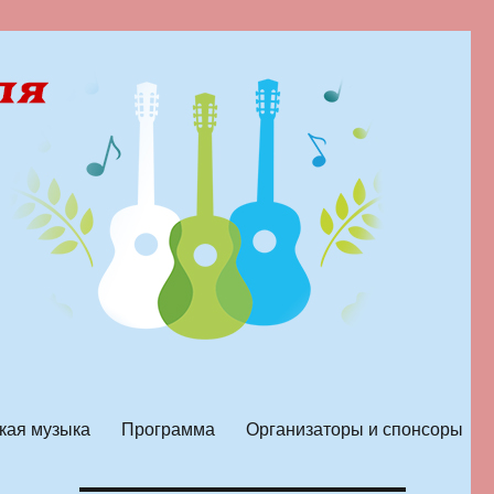
кая музыка
Программа
Организаторы и спонсоры