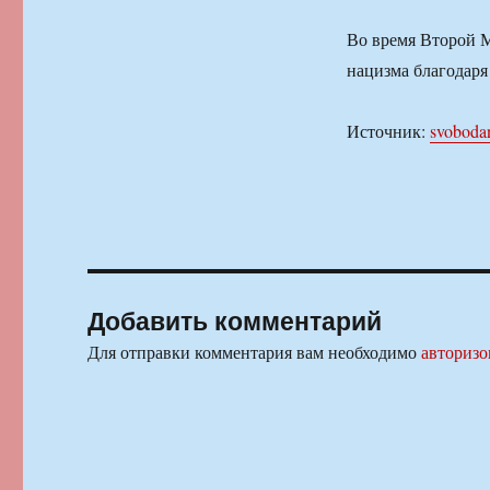
Во время Второй М
нацизма благодаря
Источник:
svoboda
Добавить комментарий
Для отправки комментария вам необходимо
авторизо