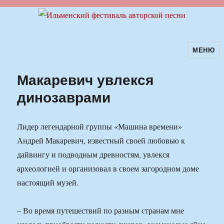
МЕНЮ
Ильменский фестиваль авторской
песни
Макаревич увлекся
динозаврами
Лидер легендарной группы «Машина времени»
Андрей Макаревич, известный своей любовью к
дайвингу и подводным древностям, увлекся
археологией и организовал в своем загородном доме
настоящий музей.
– Во время путешествий по разным странам мне