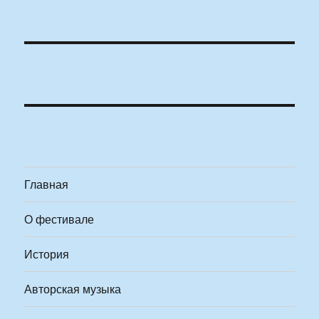
Главная
О фестивале
История
Авторская музыка