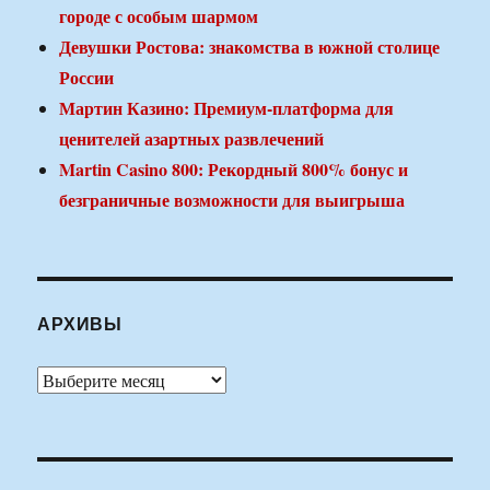
городе с особым шармом
Девушки Ростова: знакомства в южной столице
России
Мартин Казино: Премиум-платформа для
ценителей азартных развлечений
Martin Casino 800: Рекордный 800% бонус и
безграничные возможности для выигрыша
АРХИВЫ
Архивы