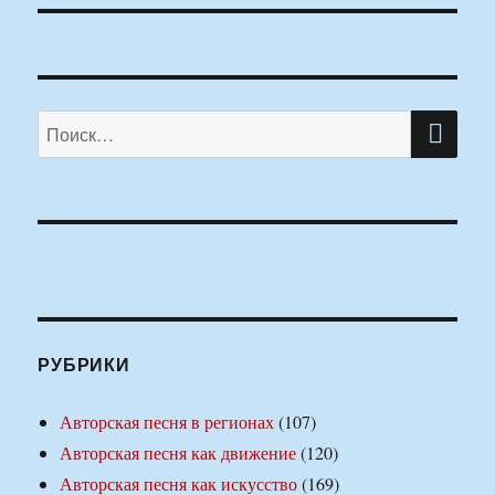
ПО
Искать:
РУБРИКИ
Авторская песня в регионах
(107)
Авторская песня как движение
(120)
Авторская песня как искусство
(169)