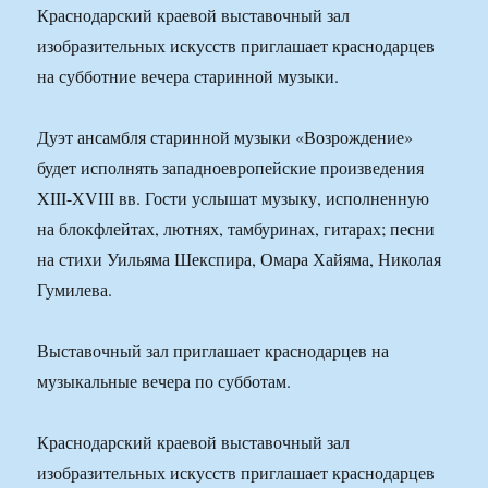
Краснодарский краевой выставочный зал
изобразительных искусств приглашает краснодарцев
на субботние вечера старинной музыки.
Дуэт ансамбля старинной музыки «Возрождение»
будет исполнять западноевропейские произведения
XIII-XVIII вв. Гости услышат музыку, исполненную
на блокфлейтах, лютнях, тамбуринах, гитарах; песни
на стихи Уильяма Шекспира, Омара Хайяма, Николая
Гумилева.
Выставочный зал приглашает краснодарцев на
музыкальные вечера по субботам.
Краснодарский краевой выставочный зал
изобразительных искусств приглашает краснодарцев