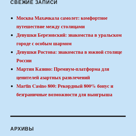
СВЕЖИЕ ЗАПИСИ
Москва Махачкала самолет: комфортное
путешествие между столицами
Девушки Березовский: знакомства в уральском
городе с особым шармом
Девушки Ростова: знакомства в южной столице
России
Мартин Казино: Премиум-платформа для
ценителей азартных развлечений
Martin Casino 800: Рекордный 800% бонус и
безграничные возможности для выигрыша
АРХИВЫ