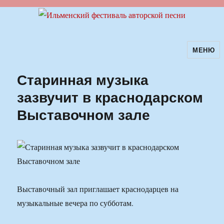
МЕНЮ
Ильменский фестиваль авторской
песни
Старинная музыка
зазвучит в краснодарском
Выставочном зале
Выставочный зал приглашает краснодарцев на
музыкальные вечера по субботам.