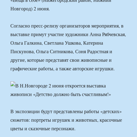
Новгород) 2 июня.
Согласно пресс-релизу организаторов мероприятия, в
выставке примут участие художники Анна Рябчевская,
Ольга Галкина, Светлана Ушкова, Катерина
Пискунова, Ольга Ситникова, Соня Радостная и
другие, которые представят свои живописные и
графические работы, а также авторские игрушки.
В экспозиции будут представлены работы «детских»
сюжетов: портреты игрушек и животных, красочные
цветы и сказочные персонажи.