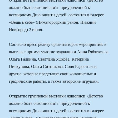
должно быть счастливым!», приуроченной к
всемирному Дню защиты детей, состоится в галерее
«Вещь в себе» (Нижегородский район, Нижний
Новгород) 2 июня.
Согласно пресс-релизу организаторов мероприятия, в
выставке примут участие художники Анна Рябчевская,
Ольга Галкина, Светлана Ушкова, Катерина
Пискунова, Ольга Ситникова, Соня Радостная и
другие, которые представят свои живописные и
графические работы, а также авторские игрушки.
Открытие групповой выставки живописи «Детство
должно быть счастливым!», приуроченной к
всемирному Дню защиты детей, состоится в галерее
«Вещь в себе» (Нижегородский район, Нижний