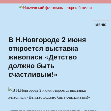
МЕНЮ
Ильменский фестиваль авторской
песни
В Н.Новгороде 2 июня
откроется выставка
живописи «Детство
должно быть
счастливым!»
Открытие групповой выставки живописи «Детство