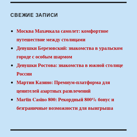
СВЕЖИЕ ЗАПИСИ
Москва Махачкала самолет: комфортное
путешествие между столицами
Девушки Березовский: знакомства в уральском
городе с особым шармом
Девушки Ростова: знакомства в южной столице
России
Мартин Казино: Премиум-платформа для
ценителей азартных развлечений
Martin Casino 800: Рекордный 800% бонус и
безграничные возможности для выигрыша