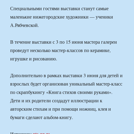
Специальными гостями выставки станут самые
маленькие нижегородские художники — ученики
А.Рябчевской.
В течение выставки с 3 по 15 июня мастера галереи
проведут несколько мастер-классов по керамике,
игрушке и рисованию.
Дополнительно в рамках выставки 3 июня для детей и
взрослых будет организован уникальный мастер-класс
по скрапбукингу «Книга стихов своими руками».
Дети и их родители создадут иллюстрации к
авторским стихам и при помощи ножниц, клея и
бумаги сделают альбом-книгу.
Источник:
nta-nn.ru