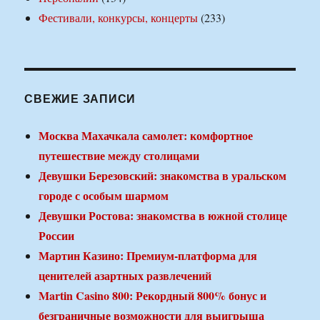
Фестивали, конкурсы, концерты
(233)
СВЕЖИЕ ЗАПИСИ
Москва Махачкала самолет: комфортное
путешествие между столицами
Девушки Березовский: знакомства в уральском
городе с особым шармом
Девушки Ростова: знакомства в южной столице
России
Мартин Казино: Премиум-платформа для
ценителей азартных развлечений
Martin Casino 800: Рекордный 800% бонус и
безграничные возможности для выигрыша