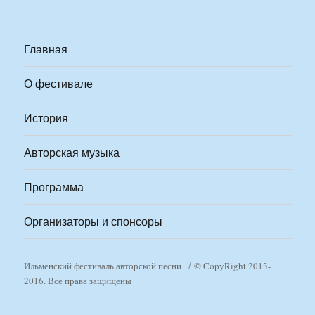
Главная
О фестивале
История
Авторская музыка
Программа
Организаторы и спонсоры
Ильменский фестиваль авторской песни
© CopyRight 2013-
2016. Все права защищены