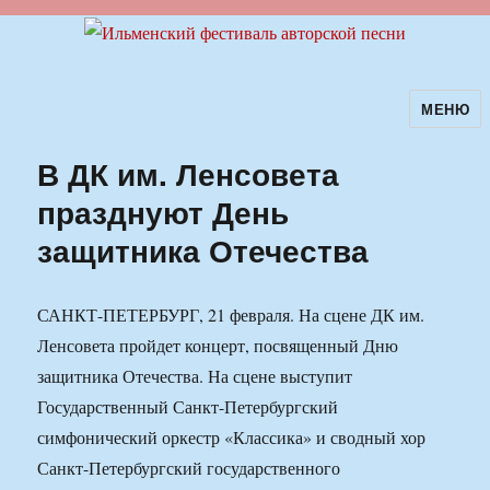
МЕНЮ
Ильменский фестиваль авторской
песни
В ДК им. Ленсовета
празднуют День
защитника Отечества
САНКТ-ПЕТЕРБУРГ, 21 февраля. На сцене ДК им.
Ленсовета пройдет концерт, посвященный Дню
защитника Отечества. На сцене выступит
Государственный Санкт-Петербургский
симфонический оркестр «Классика» и сводный хор
Санкт-Петербургский государственного