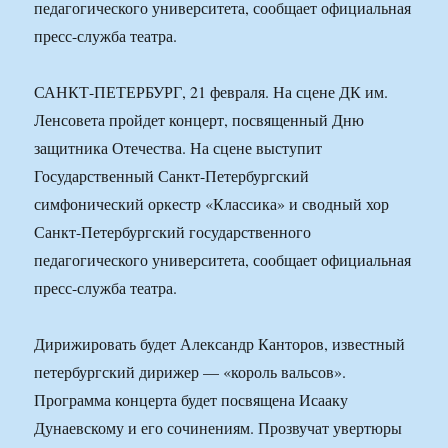
педагогического университета, сообщает официальная
пресс-служба театра.
САНКТ-ПЕТЕРБУРГ, 21 февраля. На сцене ДК им.
Ленсовета пройдет концерт, посвященный Дню
защитника Отечества. На сцене выступит
Государственный Санкт-Петербургский
симфонический оркестр «Классика» и сводный хор
Санкт-Петербургский государственного
педагогического университета, сообщает официальная
пресс-служба театра.
Дирижировать будет Александр Канторов, известный
петербургский дирижер — «король вальсов».
Программа концерта будет посвящена Исааку
Дунаевскому и его сочинениям. Прозвучат увертюры