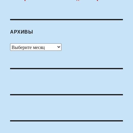
АРХИВЫ
Архивы