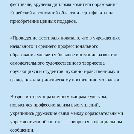
фестивале, вручены дипломы комитета образования
Еврейской автономной области и сертификаты на
приобретение ценных подарков.
«Проведение фестиваля показало, что в учреждениях
начального и среднего профессионального
образования уделяется большое внимание развитию
самодеятельного художественного творчества
обучающихся и студентов, духовно-нравственному и
гражданско-патриотическому воспитанию молодежи.
Возрос интерес к различным жанрам культуры,
повысился профессионализм выступлений,
укрепились дружеские связи между образовательными
учреждениями области», — говорится в официальном
сообщении.