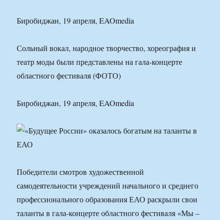
Биробиджан, 19 апреля, EAOmedia
Сольный вокал, народное творчество, хореография и
театр моды были представлены на гала-концерте
областного фестиваля (ФОТО)
Биробиджан, 19 апреля, EAOmedia
Победители смотров художественной
самодеятельности учреждений начального и среднего
профессионального образования ЕАО раскрыли свои
таланты в гала-концерте областного фестиваля «Мы –