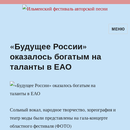
МЕНЮ
Ильменский фестиваль авторской
песни
«Будущее России»
оказалось богатым на
таланты в ЕАО
Сольный вокал, народное творчество, хореография и
театр моды были представлены на гала-концерте
областного фестиваля (ФОТО)