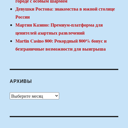
городе с особым шармом
Девушки Ростова: знакомства в южной столице
России
Мартин Казино: Премиум-платформа для
ценителей азартных развлечений
Martin Casino 800: Рекордный 800% бонус и
безграничные возможности для выигрыша
АРХИВЫ
Архивы