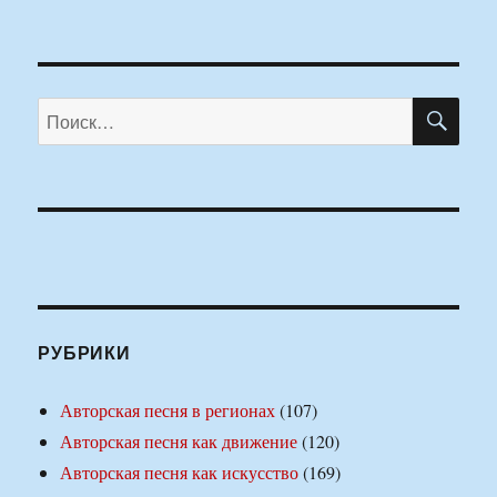
ПО
Искать:
РУБРИКИ
Авторская песня в регионах
(107)
Авторская песня как движение
(120)
Авторская песня как искусство
(169)