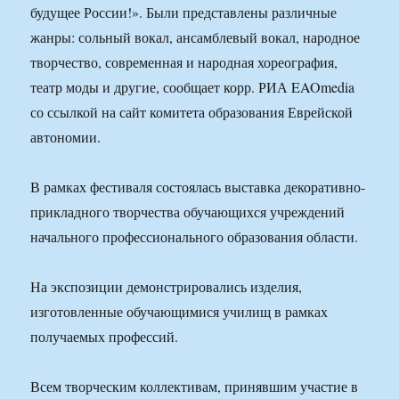
будущее России!». Были представлены различные
жанры: сольный вокал, ансамблевый вокал, народное
творчество, современная и народная хореография,
театр моды и другие, сообщает корр. РИА EAOmedia
со ссылкой на сайт комитета образования Еврейской
автономии.
В рамках фестиваля состоялась выставка декоративно-
прикладного творчества обучающихся учреждений
начального профессионального образования области.
На экспозиции демонстрировались изделия,
изготовленные обучающимися училищ в рамках
получаемых профессий.
Всем творческим коллективам, принявшим участие в