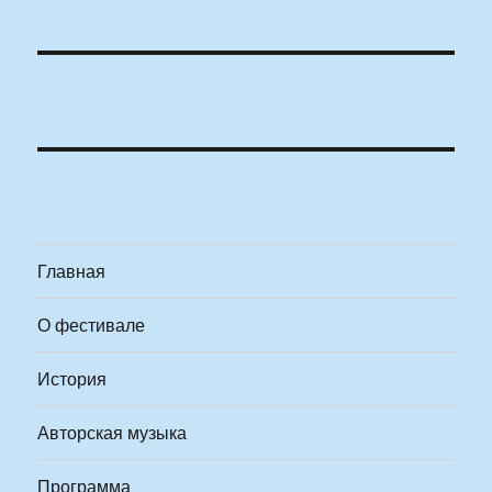
Главная
О фестивале
История
Авторская музыка
Программа