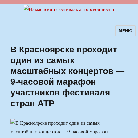
МЕНЮ
Ильменский фестиваль авторской
песни
В Красноярске проходит
один из самых
масштабных концертов —
9-часовой марафон
участников фестиваля
стран АТР