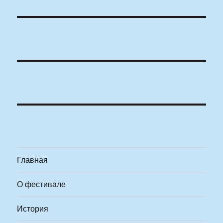
Главная
О фестивале
История