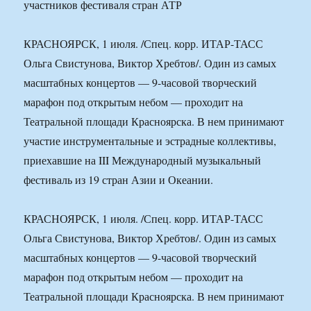
КРАСНОЯРСК, 1 июля. /Спец. корр. ИТАР-ТАСС
Ольга Свистунова, Виктор Хребтов/. Один из самых
масштабных концертов — 9-часовой творческий
марафон под открытым небом — проходит на
Театральной площади Красноярска. В нем принимают
участие инструментальные и эстрадные коллективы,
приехавшие на III Международный музыкальный
фестиваль из 19 стран Азии и Океании.
КРАСНОЯРСК, 1 июля. /Спец. корр. ИТАР-ТАСС
Ольга Свистунова, Виктор Хребтов/. Один из самых
масштабных концертов — 9-часовой творческий
марафон под открытым небом — проходит на
Театральной площади Красноярска. В нем принимают