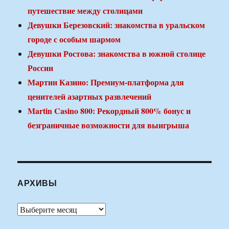
путешествие между столицами
Девушки Березовский: знакомства в уральском
городе с особым шармом
Девушки Ростова: знакомства в южной столице
России
Мартин Казино: Премиум-платформа для
ценителей азартных развлечений
Martin Casino 800: Рекордный 800% бонус и
безграничные возможности для выигрыша
АРХИВЫ
Архивы