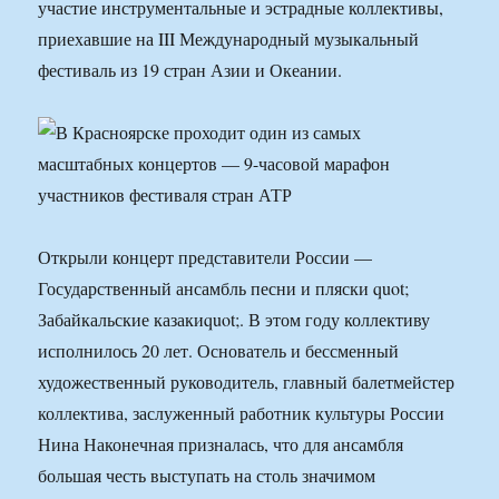
участие инструментальные и эстрадные коллективы,
приехавшие на III Международный музыкальный
фестиваль из 19 стран Азии и Океании.
Открыли концерт представители России —
Государственный ансамбль песни и пляски quot;
Забайкальские казакиquot;. В этом году коллективу
исполнилось 20 лет. Основатель и бессменный
художественный руководитель, главный балетмейстер
коллектива, заслуженный работник культуры России
Нина Наконечная призналась, что для ансамбля
большая честь выступать на столь значимом