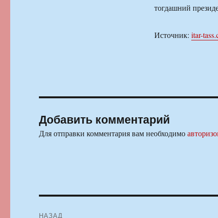
тогдашний презид
Источник:
itar-tass
Добавить комментарий
Для отправки комментария вам необходимо
авторизо
Навигация
НАЗАД