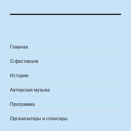
Главная
О фестивале
История
Авторская музыка
Программа
Организаторы и спонсоры