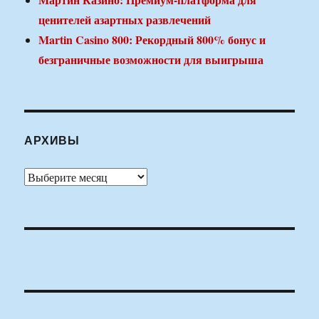
ценителей азартных развлечений
Martin Casino 800: Рекордный 800% бонус и
безграничные возможности для выигрыша
АРХИВЫ
Архивы