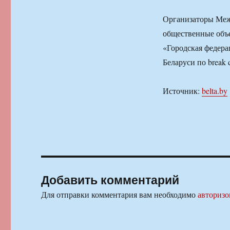
Организаторы Меж
общественные объ
«Городская федера
Беларуси по break
Источник:
belta.by
Добавить комментарий
Для отправки комментария вам необходимо
авторизо