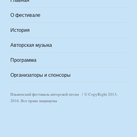
О фестивале
История
Авторская музыка
Программа
Организаторы и спонсоры
Ильменский фестиваль авторской песни
© CopyRight 2013-
2016. Все права защищены