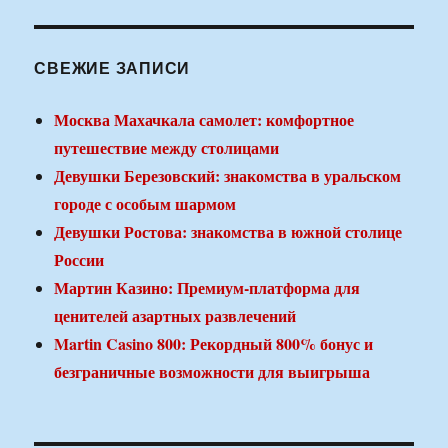
СВЕЖИЕ ЗАПИСИ
Москва Махачкала самолет: комфортное
путешествие между столицами
Девушки Березовский: знакомства в уральском
городе с особым шармом
Девушки Ростова: знакомства в южной столице
России
Мартин Казино: Премиум-платформа для
ценителей азартных развлечений
Martin Casino 800: Рекордный 800% бонус и
безграничные возможности для выигрыша