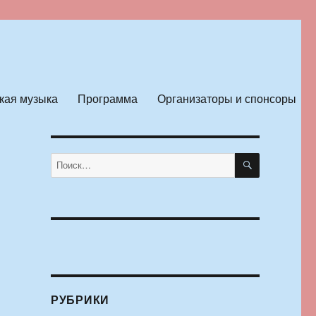
кая музыка
Программа
Организаторы и спонсоры
ПОИСК
Искать:
РУБРИКИ