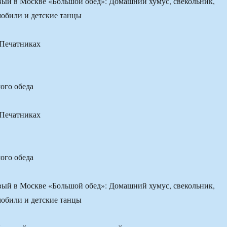
 Печатниках
ого обеда
 Печатниках
ого обеда