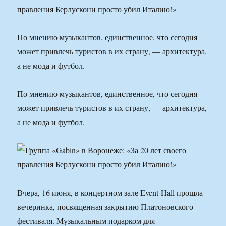
По мнению музыкантов, единственное, что сегодня
может привлечь туристов в их страну, — архитектура,
а не мода и футбол.
По мнению музыкантов, единственное, что сегодня
может привлечь туристов в их страну, — архитектура,
а не мода и футбол.
Вчера, 16 июня, в концертном зале Event-Hall прошла
вечеринка, посвященная закрытию Платоновского
фестиваля. Музыкальным подарком для