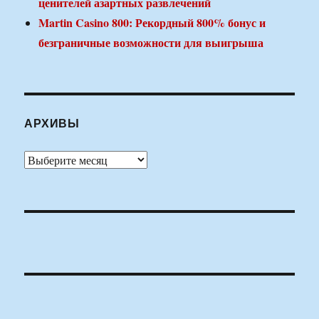
ценителей азартных развлечений
Martin Casino 800: Рекордный 800% бонус и
безграничные возможности для выигрыша
АРХИВЫ
Архивы