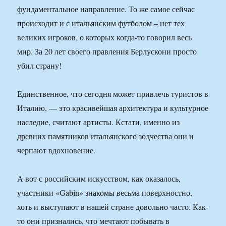
фундаментальное направление. То же самое сейчас
происходит и с итальянским футболом – нет тех
великих игроков, о которых когда-то говорил весь
мир. За 20 лет своего правления Берлускони просто
убил страну!
Единственное, что сегодня может привлечь туристов в
Италию, — это красивейшая архитектура и культурное
наследие, считают артисты. Кстати, именно из
древних памятников итальянского зодчества они и
черпают вдохновение.
А вот с российским искусством, как оказалось,
участники «Gabin» знакомы весьма поверхностно,
хоть и выступают в нашей стране довольно часто. Как-
то они признались, что мечтают побывать в