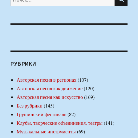
РУБРИКИ
Авторская песня в регионах
(107)
Авторская песня как движение
(120)
Авторская песня как искусство
(169)
Без рубрики
(145)
Грушинский фестиваль
(82)
Клубы, творческие объединения, театры
(141)
Музыкальные инструменты
(69)