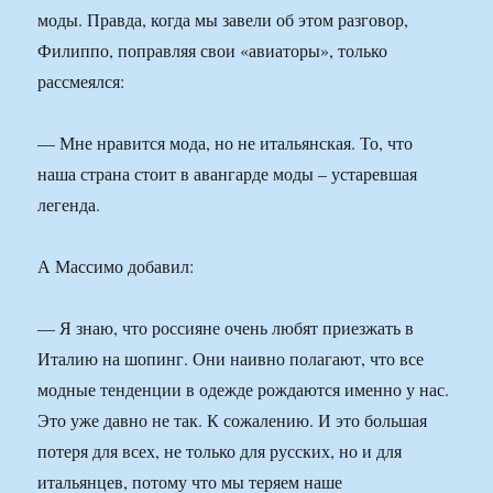
моды. Правда, когда мы завели об этом разговор,
Филиппо, поправляя свои «авиаторы», только
рассмеялся:
— Мне нравится мода, но не итальянская. То, что
наша страна стоит в авангарде моды – устаревшая
легенда.
А Массимо добавил:
— Я знаю, что россияне очень любят приезжать в
Италию на шопинг. Они наивно полагают, что все
модные тенденции в одежде рождаются именно у нас.
Это уже давно не так. К сожалению. И это большая
потеря для всех, не только для русских, но и для
итальянцев, потому что мы теряем наше