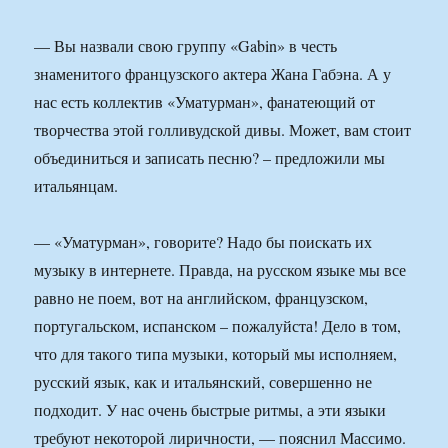
— Вы назвали свою группу «Gabin» в честь
знаменитого французского актера Жана Габэна. А у
нас есть коллектив «Уматурман», фанатеющий от
творчества этой голливудской дивы. Может, вам стоит
объединиться и записать песню? – предложили мы
итальянцам.
— «Уматурман», говорите? Надо бы поискать их
музыку в интернете. Правда, на русском языке мы все
равно не поем, вот на английском, французском,
португальском, испанском – пожалуйста! Дело в том,
что для такого типа музыки, который мы исполняем,
русский язык, как и итальянский, совершенно не
подходит. У нас очень быстрые ритмы, а эти языки
требуют некоторой лиричности, — пояснил Массимо.