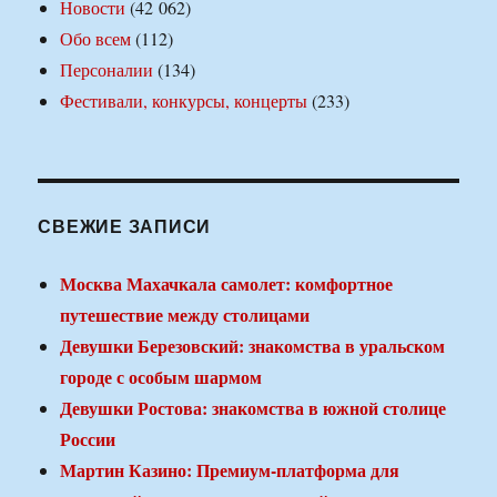
Новости
(42 062)
Обо всем
(112)
Персоналии
(134)
Фестивали, конкурсы, концерты
(233)
СВЕЖИЕ ЗАПИСИ
Москва Махачкала самолет: комфортное
путешествие между столицами
Девушки Березовский: знакомства в уральском
городе с особым шармом
Девушки Ростова: знакомства в южной столице
России
Мартин Казино: Премиум-платформа для