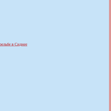
рельбе в Сиднее