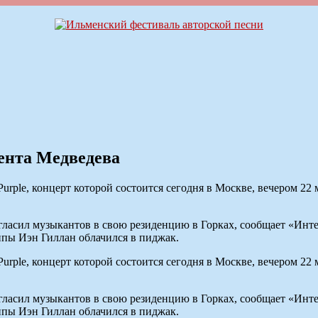
дента Медведева
rple, концерт которой состоится сегодня в Москве, вечером 22 
ласил музыкантов в свою резиденцию в Горках, сообщает «Инте
уппы Иэн Гиллан облачился в пиджак.
rple, концерт которой состоится сегодня в Москве, вечером 22 
ласил музыкантов в свою резиденцию в Горках, сообщает «Инте
уппы Иэн Гиллан облачился в пиджак.