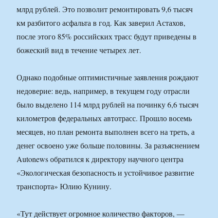
млрд рублей. Это позволит ремонтировать 9,6 тысяч
км разбитого асфальта в год. Как заверил Астахов,
после этого 85% российских трасс будут приведены в
божеский вид в течение четырех лет.
Однако подобные оптимистичные заявления рождают
недоверие: ведь, например, в текущем году отрасли
было выделено 114 млрд рублей на починку 6,6 тысяч
километров федеральных автотрасс. Прошло восемь
месяцев, но план ремонта выполнен всего на треть, а
денег освоено уже больше половины. За разъяснением
Autonews обратился к директору научного центра
«Экологическая безопасность и устойчивое развитие
транспорта» Юлию Кунину.
«Тут действует огромное количество факторов, —