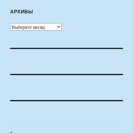
АРХИВЫ
Архивы