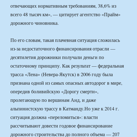
отвечающих нормативным требованиям, 38,6% из
всего 48 тысяч км», — цитирует агентство «Прайм»
дорожного чиновника.
По его словам, такая плачевная ситуация сложилась
из-за недостаточного финансирования отрасли —
десятилетия дорожники получали деньги по
остаточному принципу. Как результат — федеральная
трасса «Лена» (Невера-Якутск) в 2006 году была
признана одной из самых опасных автодорог в мире,
опередив боливийскую «Дорогу смерти»,
пролегающую по вершинам Анд, и даже
альпинистскую трассу в Катманду.Но уже к 2014 г.
ситуация должна «переломиться»: власти
рассчитывают довести годовое финансирование
дорожного строительства до полного объема — 207