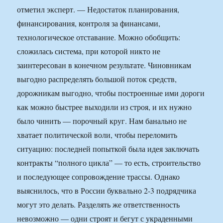
отметил эксперт. — Недостаток планирования,
финансирования, контроля за финансами,
технологическое отставание. Можно обобщить:
сложилась система, при которой никто не
заинтересован в конечном результате. Чиновникам
выгодно распределять большой поток средств,
дорожникам выгодно, чтобы построенные ими дороги
как можно быстрее выходили из строя, и их нужно
было чинить — порочный круг. Нам банально не
хватает политической воли, чтобы переломить
ситуацию: последней попыткой была идея заключать
контракты “полного цикла” — то есть, строительство
и последующее сопровождение трассы. Однако
выяснилось, что в России буквально 2-3 подрядчика
могут это делать. Разделять же ответственность
невозможно — одни строят и бегут с украденными