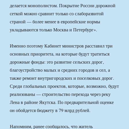
делается монополистом. Покрытие России дорожной
сеткой можно сравнит только со слаборазвитой
страной — более менее в европейские нормы
укладываются только Москва и Петербург».
Именно поэтому Кабинет министров расставил три
основных приоритета, на которые будут тратиться
дорожные фонды: это развитие сельских дорог,
благоустройство малых и средних городов и сел, а
также ремонт внутригородских и поселковых дорог.
Среди глобальных проектов, которые, возможно, будут
реализованы — строительство перехода через реку
Лена в районе Якутска. По предварительной оценке
он обойдется бюджету в 79 млрд рублей.
Напомним, ранее сообщалось, что житель