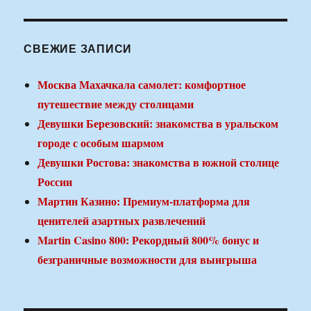
СВЕЖИЕ ЗАПИСИ
Москва Махачкала самолет: комфортное
путешествие между столицами
Девушки Березовский: знакомства в уральском
городе с особым шармом
Девушки Ростова: знакомства в южной столице
России
Мартин Казино: Премиум-платформа для
ценителей азартных развлечений
Martin Casino 800: Рекордный 800% бонус и
безграничные возможности для выигрыша