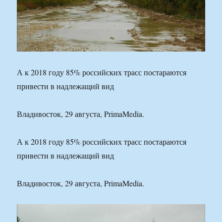
А к 2018 году 85% российских трасс постараются
привести в надлежащий вид
Владивосток, 29 августа, PrimaMedia.
А к 2018 году 85% российских трасс постараются
привести в надлежащий вид
Владивосток, 29 августа, PrimaMedia.