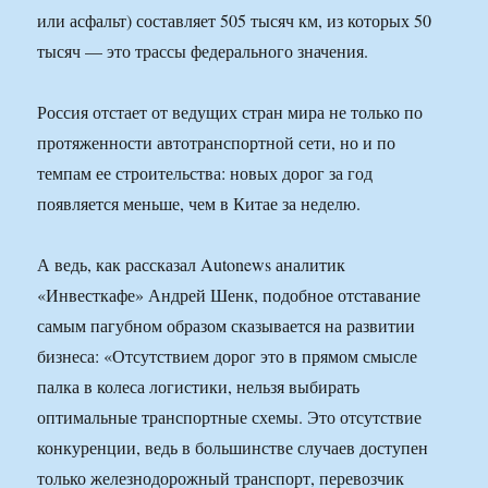
или асфальт) составляет 505 тысяч км, из которых 50
тысяч — это трассы федерального значения.
Россия отстает от ведущих стран мира не только по
протяженности автотранспортной сети, но и по
темпам ее строительства: новых дорог за год
появляется меньше, чем в Китае за неделю.
А ведь, как рассказал Autonews аналитик
«Инвесткафе» Андрей Шенк, подобное отставание
самым пагубном образом сказывается на развитии
бизнеса: «Отсутствием дорог это в прямом смысле
палка в колеса логистики, нельзя выбирать
оптимальные транспортные схемы. Это отсутствие
конкуренции, ведь в большинстве случаев доступен
только железнодорожный транспорт, перевозчик