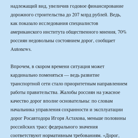
надлежащий вид, увеличив годовое финансирование
дорожного строительства до 207 млрд рублей. Ведь,
как показало исследования специалистов
американского института общественного мнения, 70%
россиян недовольны состоянием дорог, сообщает
Autonews.
Впрочем, в скором времени ситуация может
кардинально поменяться — ведь развитие
транспортной сети стало приоритетным направлением
работы правительства. Жалобы россиян на ужасное
качество дорог вполне основательны: по словам
начальника управления сохранности и эксплуатации
дорог Росавтодора Игоря Астахова, меньше половины
российских трасс федерального значения
соответствуют нормативным требованиям. «Дорог,