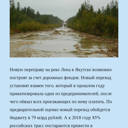
Новую переправу на реке Лена в Якутске возможно
построят за счет дорожных фондов. Новый переход
установят взамен того, который в прошлом году
приватизировала один из предпринимателей, после
чего обязал всех проезжающих по нему платить. По
предварительной оценке новый переход обойдется
бюджету в 79 млрд рублей. А к 2018 году 85%
российских трасс постараются привести в