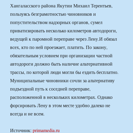
Хангаласского района Якутии Михаил Терентьев,
пользуясь безграмотностью чиновников и
попустительством надзорных органов, сумел
приватизировать несколько километров автодороги,
ведущей к паромной переправе через Лену.И обязал
всех, кто по ней проезжает, платить. По закону,
обязательным условием при организации частной
автодороги должно быть наличие альтернативной
трассы, по которой люди могли бы ездить бесплатно.
Муниципальные чиновники сочли за альтернативу
подъездной путь к соседней переправе,
расположенной в нескольких километрах. Однако
форсировать Лену в этом месте удобно далеко не
всегда и не всем.
Источник:
primamedia.ru