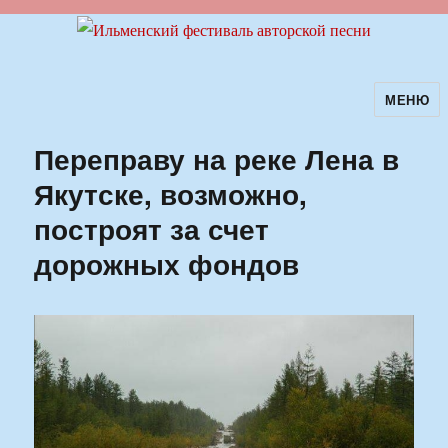
МЕНЮ
Ильменский фестиваль авторской
песни
Переправу на реке Лена в
Якутске, возможно,
построят за счет
дорожных фондов