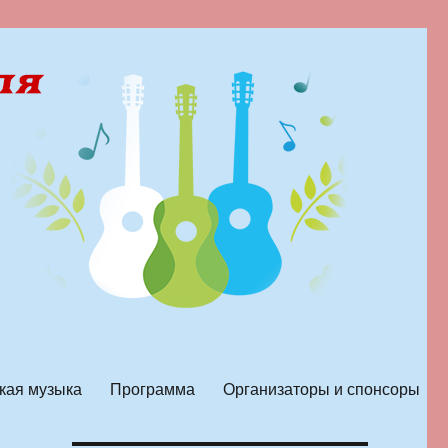
кая музыка
Программа
Организаторы и спонсоры