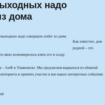
выходных надо
из дома
Как известно, дом
родной – это
ето явно вознамерилось взять его в осаду.
я – АиФ в Ульяновске. Мы предлагаем вырваться из объятий
-интернета и принять участие в кое-каких интересных событиях
ной