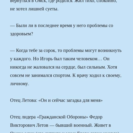
вернуться в Омск, где родился. Жил тихо, спокойно,
не хотел лишней суеты.
— Были ли в последнее время у него проблемы со
здоровьем?
— Когда тебе за сорок, то проблемы могут возникнуть
у каждого. Но Игорь был таким человеком… Он
никогда не жаловался на сердце, был сильным. Хотя
совсем не занимался спортом. К врачу ходил к своему,
личному.
Отец Летова: «Он и сейчас загадка для меня»
Отец лидера «Гражданской Обороны» Федор
Викторович Летов — бывший военный. Живет в