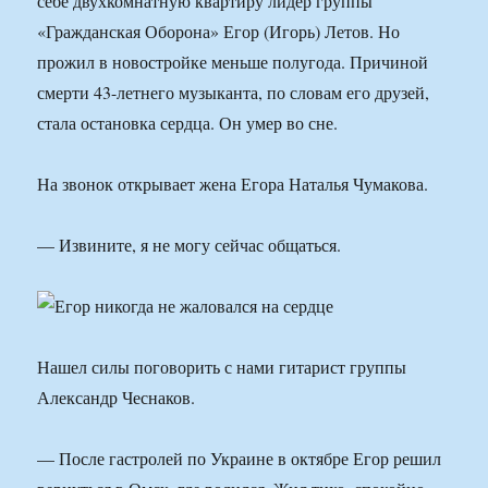
себе двухкомнатную квартиру лидер группы
«Гражданская Оборона» Егор (Игорь) Летов. Но
прожил в новостройке меньше полугода. Причиной
смерти 43-летнего музыканта, по словам его друзей,
стала остановка сердца. Он умер во сне.
На звонок открывает жена Егора Наталья Чумакова.
— Извините, я не могу сейчас общаться.
Нашел силы поговорить с нами гитарист группы
Александр Чеснаков.
— После гастролей по Украине в октябре Егор решил