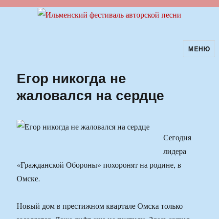
МЕНЮ
Ильменский фестиваль авторской
песни
Егор никогда не
жаловался на сердце
Сегодня
лидера
«Гражданской Обороны» похоронят на родине, в
Омске.
Новый дом в престижном квартале Омска только