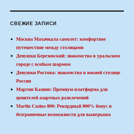
СВЕЖИЕ ЗАПИСИ
Москва Махачкала самолет: комфортное
путешествие между столицами
Девушки Березовский: знакомства в уральском
городе с особым шармом
Девушки Ростова: знакомства в южной столице
России
Мартин Казино: Премиум-платформа для
ценителей азартных развлечений
Martin Casino 800: Рекордный 800% бонус и
безграничные возможности для выигрыша