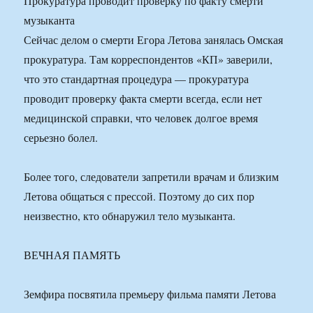
Прокуратура проводит проверку по факту смерти
музыканта
Сейчас делом о смерти Егора Летова занялась Омская
прокуратура. Там корреспондентов «КП» заверили,
что это стандартная процедура — прокуратура
проводит проверку факта смерти всегда, если нет
медицинской справки, что человек долгое время
серьезно болел.
Более того, следователи запретили врачам и близким
Летова общаться с прессой. Поэтому до сих пор
неизвестно, кто обнаружил тело музыканта.
ВЕЧНАЯ ПАМЯТЬ
Земфира посвятила премьеру фильма памяти Летова