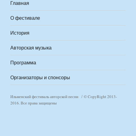
Главная
О фестивале
История
Авторская музыка
Программа
Организаторы и спонсоры
Ильменский фестиваль авторской песни
© CopyRight 2013-
2016. Все права защищены