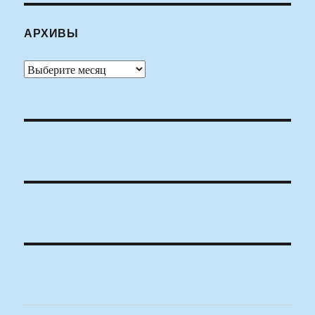
АРХИВЫ
Архивы