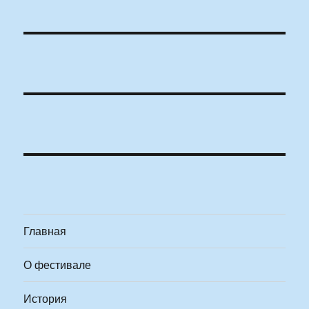
Главная
О фестивале
История