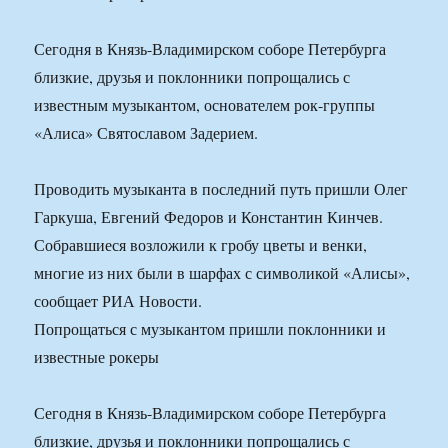
Сегодня в Князь-Владимирском соборе Петербурга
близкие, друзья и поклонники попрощались с
известным музыкантом, основателем рок-группы
«Алиса» Святославом Задерием.
Проводить музыканта в последний путь пришли Олег
Гаркуша, Евгений Федоров и Константин Кинчев.
Собравшиеся возложили к гробу цветы и венки,
многие из них были в шарфах с символикой «Алисы»,
сообщает РИА Новости.
Попрощаться с музыкантом пришли поклонники и
известные рокеры
Сегодня в Князь-Владимирском соборе Петербурга
близкие, друзья и поклонники попрощались с