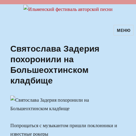
МЕНЮ
Ильменский фестиваль авторской
песни
Святослава Задерия
похоронили на
Большеохтинском
кладбище
Попрощаться с музыкантом пришли поклонники и
известные рокеры