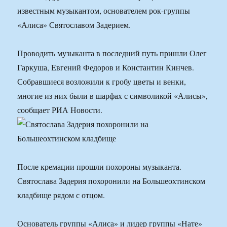
известным музыкантом, основателем рок-группы
«Алиса» Святославом Задерием.
Проводить музыканта в последний путь пришли Олег
Гаркуша, Евгений Федоров и Константин Кинчев.
Собравшиеся возложили к гробу цветы и венки,
многие из них были в шарфах с символикой «Алисы»,
сообщает РИА Новости.
После кремации прошли похороны музыканта.
Святослава Задерия похоронили на Большеохтинском
кладбище рядом с отцом.
Основатель группы «Алиса» и лидер группы «Нате»