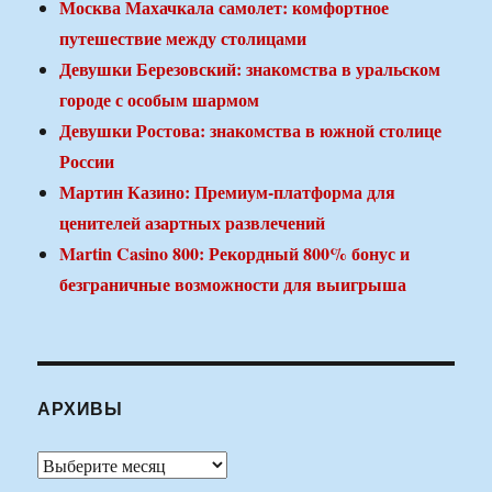
Москва Махачкала самолет: комфортное
путешествие между столицами
Девушки Березовский: знакомства в уральском
городе с особым шармом
Девушки Ростова: знакомства в южной столице
России
Мартин Казино: Премиум-платформа для
ценителей азартных развлечений
Martin Casino 800: Рекордный 800% бонус и
безграничные возможности для выигрыша
АРХИВЫ
Архивы