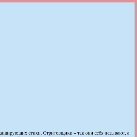
кандирующих стихи. Стритовщики – так они себя называют, а