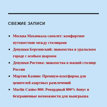
СВЕЖИЕ ЗАПИСИ
Москва Махачкала самолет: комфортное
путешествие между столицами
Девушки Березовский: знакомства в уральском
городе с особым шармом
Девушки Ростова: знакомства в южной столице
России
Мартин Казино: Премиум-платформа для
ценителей азартных развлечений
Martin Casino 800: Рекордный 800% бонус и
безграничные возможности для выигрыша