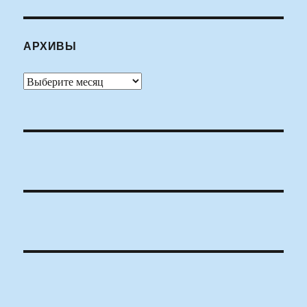
АРХИВЫ
Архивы