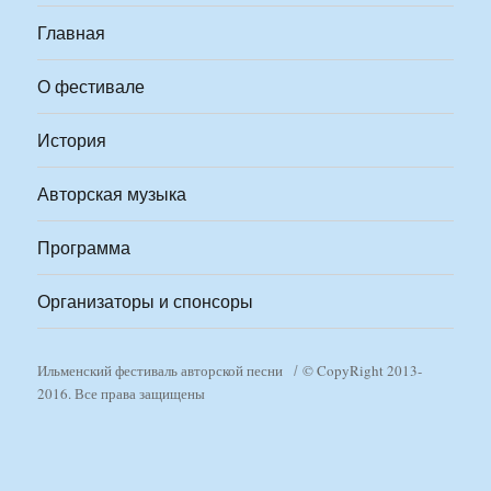
Главная
О фестивале
История
Авторская музыка
Программа
Организаторы и спонсоры
Ильменский фестиваль авторской песни
© CopyRight 2013-
2016. Все права защищены