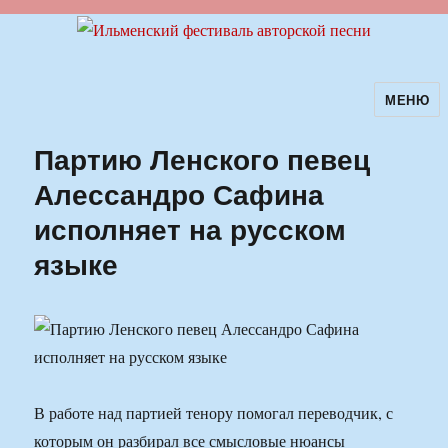
МЕНЮ
Ильменский фестиваль авторской
песни
Партию Ленского певец
Алессандро Сафина
исполняет на русском
языке
В работе над партией тенору помогал переводчик, с
которым он разбирал все смысловые нюансы