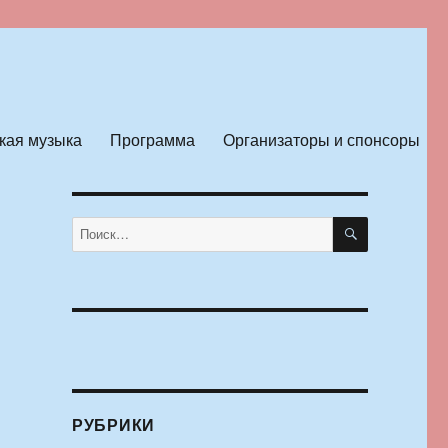
кая музыка
Программа
Организаторы и спонсоры
ПОИСК
Искать:
РУБРИКИ