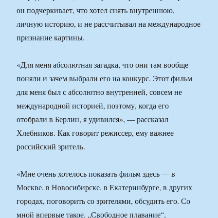
он подчеркивает, что хотел снять внутреннюю,
личную историю, и не рассчитывал на международное
признание картины.
«Для меня абсолютная загадка, что они там вообще
поняли и зачем выбрали его на конкурс. Этот фильм
для меня был с абсолютно внутренней, совсем не
международной историей, поэтому, когда его
отобрали в Берлин, я удивился», — рассказал
Хлебников. Как говорит режиссер, ему важнее
российский зритель.
«Мне очень хотелось показать фильм здесь — в
Москве, в Новосибирске, в Екатеринбурге, в других
городах, поговорить со зрителями, обсудить его. Со
мной впервые такое. „Свободное плавание“,