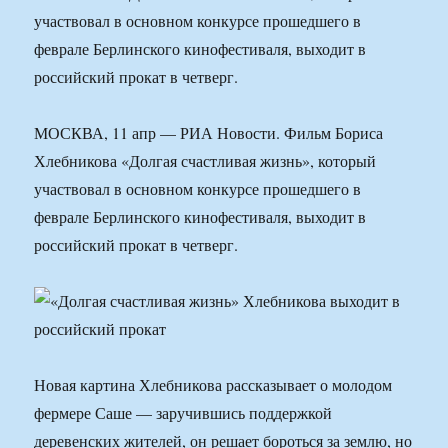
участвовал в основном конкурсе прошедшего в
феврале Берлинского кинофестиваля, выходит в
российский прокат в четверг.
МОСКВА, 11 апр — РИА Новости. Фильм Бориса
Хлебникова «Долгая счастливая жизнь», который
участвовал в основном конкурсе прошедшего в
феврале Берлинского кинофестиваля, выходит в
российский прокат в четверг.
Новая картина Хлебникова рассказывает о молодом
фермере Саше — заручившись поддержкой
деревенских жителей, он решает бороться за землю, но