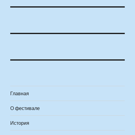
Главная
О фестивале
История