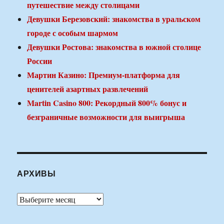
путешествие между столицами
Девушки Березовский: знакомства в уральском
городе с особым шармом
Девушки Ростова: знакомства в южной столице
России
Мартин Казино: Премиум-платформа для
ценителей азартных развлечений
Martin Casino 800: Рекордный 800% бонус и
безграничные возможности для выигрыша
АРХИВЫ
Архивы