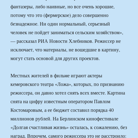
фантазеры, либо наивные, но все очень хорошие,
потому что это (фермерское) дело совершенно
безнадежное. Ни один нормальный, серьезный
человек не пойдет заниматься сельским хозяйством»,
— рассказал РИА Новости Хлебников. Режиссер не
исключает, что материалы, не вошедшие в картину,
могут стать основой для других проектов.
Местных жителей в фильме играют актеры
кемеровского театра «Ложа», которых, по признанию
режиссера, он давно хотел снять всех вместе. Картина
снята на цифру известным оператором Павлом
Костомаровым, а ее бюджет составил порядка 40
миллионов рублей. На Берлинском кинофестивале
«Долгая счастливая жизнь» осталась, к сожалению, без
наград. Впрочем, самого режиссера это не расстроило: