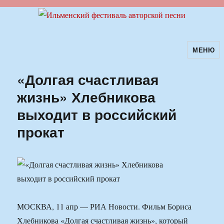
МЕНЮ
Ильменский фестиваль авторской
песни
«Долгая счастливая
жизнь» Хлебникова
выходит в российский
прокат
МОСКВА, 11 апр — РИА Новости. Фильм Бориса
Хлебникова «Долгая счастливая жизнь», который