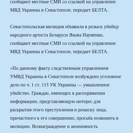
сообщают местные СМИ со ссылкой на управление
МВД Украины в Севастополе, передает БЕЛТА.
Севастопольская милиция объявила в розыск убийцу
народного артиста Беларуси Якова Науменко,
сообщают местные СМИ со ссылкой на управление
МВД Украины в Севастополе, передает БЕЛТА.
«По данному факту следственным управлением
УМВД Украины в Севастополе возбуждено уголовное
дело по ч. 1 ст. 115 УК Украины — умышленное
убийство. Граждан, имеющих в распоряжении
информацию, представляющую интерес для
раскрытия этого преступления и розыску лица,
причастного к его совершению, просьба позвонить в
милицию. Вознаграждение и анонимность