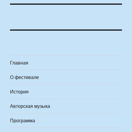
Главная
О фестивале
История
Авторская музыка
Программа