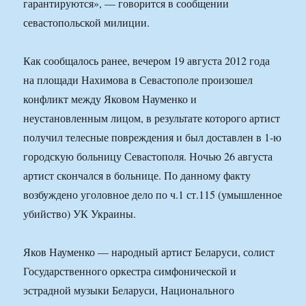
гарантируются», — говорится в сообщении
севастопольской милиции.
Как сообщалось ранее, вечером 19 августа 2012 года
на площади Нахимова в Севастополе произошел
конфликт между Яковом Науменко и
неустановленным лицом, в результате которого артист
получил телесные повреждения и был доставлен в 1-ю
городскую больницу Севастополя. Ночью 26 августа
артист скончался в больнице. По данному факту
возбуждено уголовное дело по ч.1 ст.115 (умышленное
убийство) УК Украины.
Яков Науменко — народный артист Беларуси, солист
Государственного оркестра симфонической и
эстрадной музыки Беларуси, Национального