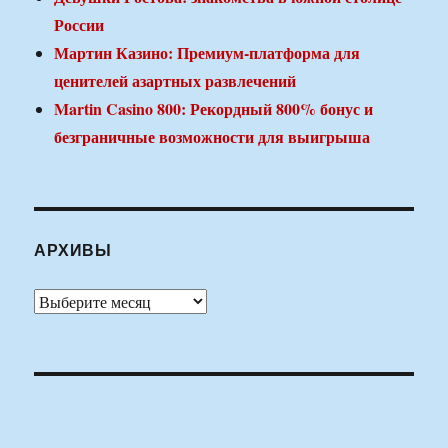
России
Мартин Казино: Премиум-платформа для
ценителей азартных развлечений
Martin Casino 800: Рекордный 800% бонус и
безграничные возможности для выигрыша
АРХИВЫ
Архивы