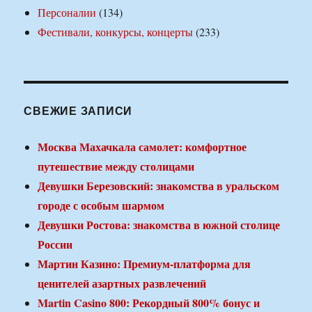
Персоналии
(134)
Фестивали, конкурсы, концерты
(233)
СВЕЖИЕ ЗАПИСИ
Москва Махачкала самолет: комфортное
путешествие между столицами
Девушки Березовский: знакомства в уральском
городе с особым шармом
Девушки Ростова: знакомства в южной столице
России
Мартин Казино: Премиум-платформа для
ценителей азартных развлечений
Martin Casino 800: Рекордный 800% бонус и