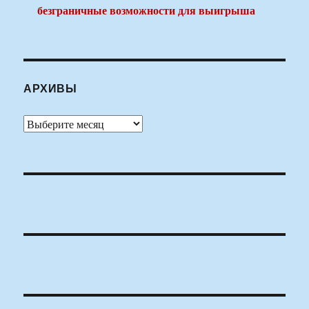
безграничные возможности для выигрыша
АРХИВЫ
Архивы