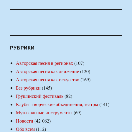
РУБРИКИ
Авторская песня в регионах
(107)
Авторская песня как движение
(120)
Авторская песня как искусство
(169)
Без рубрики
(145)
Грушинский фестиваль
(82)
Клубы, творческие объединения, театры
(141)
Музыкальные инструменты
(69)
Новости
(42 062)
Обо всем
(112)