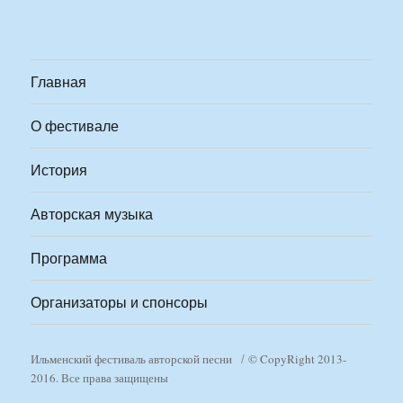
Главная
О фестивале
История
Авторская музыка
Программа
Организаторы и спонсоры
Ильменский фестиваль авторской песни
© CopyRight 2013-
2016. Все права защищены