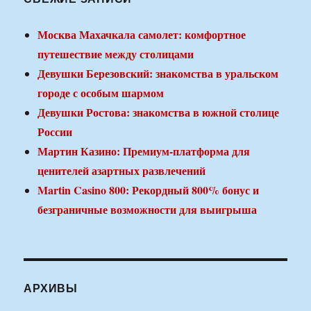
Москва Махачкала самолет: комфортное
путешествие между столицами
Девушки Березовский: знакомства в уральском
городе с особым шармом
Девушки Ростова: знакомства в южной столице
России
Мартин Казино: Премиум-платформа для
ценителей азартных развлечений
Martin Casino 800: Рекордный 800% бонус и
безграничные возможности для выигрыша
АРХИВЫ