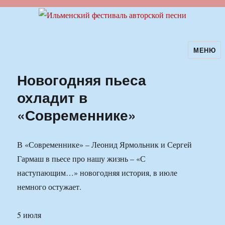
МЕНЮ
Ильменский фестиваль авторской
песни
Новогодняя пьеса
охладит в
«Современнике»
В «Современнике» – Леонид Ярмольник и Сергей
Гармаш в пьесе про нашу жизнь – «С
наступающим…» новогодняя история, в июле
немного остужает.
5 июля