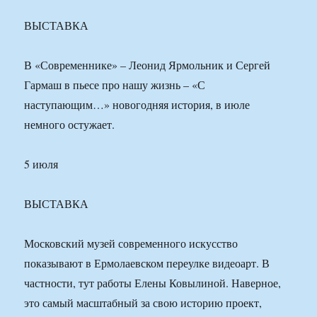
ВЫСТАВКА
В «Современнике» – Леонид Ярмольник и Сергей
Гармаш в пьесе про нашу жизнь – «С
наступающим…» новогодняя история, в июле
немного остужает.
5 июля
ВЫСТАВКА
Московский музей современного искусство
показывают в Ермолаевском переулке видеоарт. В
частности, тут работы Елены Ковылиной. Наверное,
это самый масштабный за свою историю проект,