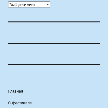
Архивы
Главная
О фестивале