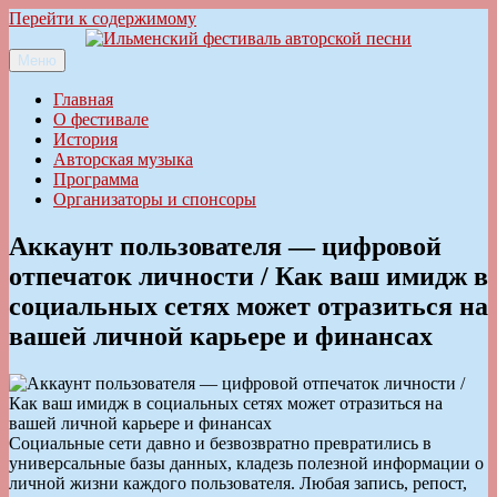
Перейти к содержимому
Меню
Ильменский фестиваль авторской песни
Главная
О фестивале
История
Авторская музыка
Программа
Организаторы и спонсоры
Аккаунт пользователя — цифровой
отпечаток личности / Как ваш имидж в
социальных сетях может отразиться на
вашей личной карьере и финансах
Социальные сети давно и безвозвратно превратились в
универсальные базы данных, кладезь полезной информации о
личной жизни каждого пользователя. Любая запись, репост,