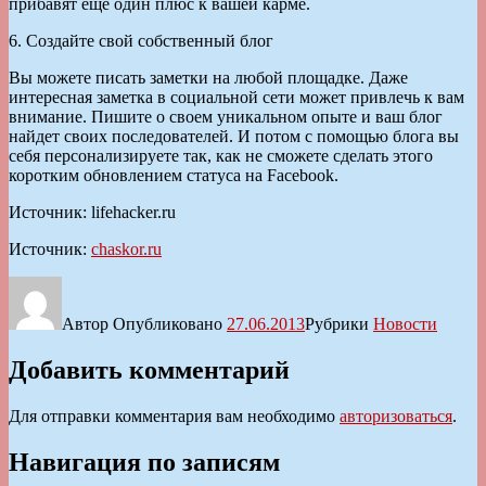
прибавят еще один плюс к вашей карме.
6. Создайте свой собственный блог
Вы можете писать заметки на любой площадке. Даже
интересная заметка в социальной сети может привлечь к вам
внимание. Пишите о своем уникальном опыте и ваш блог
найдет своих последователей. И потом с помощью блога вы
себя персонализируете так, как не сможете сделать этого
коротким обновлением статуса на Facebook.
Источник: lifehacker.ru
Источник:
chaskor.ru
Автор
Опубликовано
27.06.2013
Рубрики
Новости
Добавить комментарий
Для отправки комментария вам необходимо
авторизоваться
.
Навигация по записям