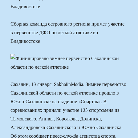
Владивостоке
Сборная команда островного региона примет участие
в первенстве ДФО по легкой атлетике во
Владивостоке
Сахалин, 13 января, SakhalinMedia. Зимнее первенство
Сахалинской области по легкой атлетике прошло в
Южно-Сахалинске на стадионе «Спартак». В
соревнованиях приняли участие 133 спортсмена из
Тымовского, Анивы, Корсакова, Долинска,
Александровска-Сахалинского и Южно-Сахалинска.
Об этом сообщает пресс-служба агентства спорта,