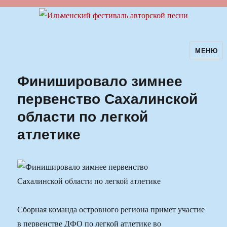
МЕНЮ
Ильменский фестиваль авторской
песни
Финишировало зимнее
первенство Сахалинской
области по легкой
атлетике
Сборная команда островного региона примет участие
в первенстве ДФО по легкой атлетике во