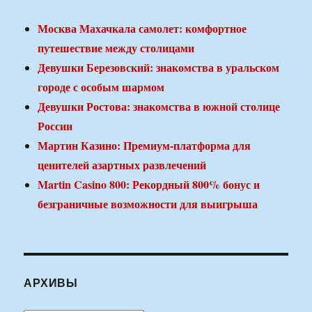
Москва Махачкала самолет: комфортное
путешествие между столицами
Девушки Березовский: знакомства в уральском
городе с особым шармом
Девушки Ростова: знакомства в южной столице
России
Мартин Казино: Премиум-платформа для
ценителей азартных развлечений
Martin Casino 800: Рекордный 800% бонус и
безграничные возможности для выигрыша
АРХИВЫ