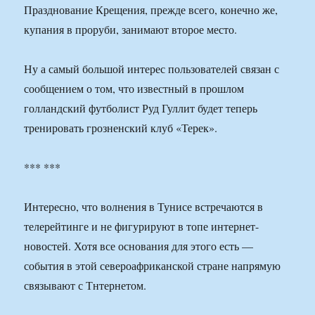
Празднование Крещения, прежде всего, конечно же,
купания в проруби, занимают второе место.
Ну а самый большой интерес пользователей связан с
сообщением о том, что известный в прошлом
голландский футболист Руд Гуллит будет теперь
тренировать грозненский клуб «Терек».
*** ***
Интересно, что волнения в Тунисе встречаются в
телерейтинге и не фигурируют в топе интернет-
новостей. Хотя все основания для этого есть —
события в этой североафриканской стране напрямую
связывают с Тнтернетом.