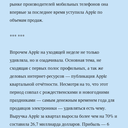
рынке производителей мобильных телефонов она
впервые за последнее время уступила Apple по
объемам продаж.
*** ***
Впрочем Apple на уходящей неделе не только
удивляла, но и озадачивала. Основная тема, не
сходящая с первых полос профильных, а так же
деловых интернет-ресурсов — публикация Apple
квартальной отчётности. Несмотря на то, что этот
период совпал с рождественскими и новогодними
праздниками — самым денежным временем года для
продавцов электроники — удивляться есть чему.
Выручка Apple за квартал выросла более чем на 70% и
составила 26,7 миллиарда долларов. Прибыль — 6