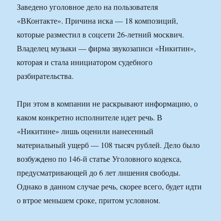
Заведено уголовное дело на пользователя
«ВКонтакте». Причина иска — 18 композиций,
которые разместил в соцсети 26-летний москвич.
Владелец музыки — фирма звукозаписи «Никитин»,
которая и стала инициатором судебного
разбирательства.
При этом в компании не раскрывают информацию, о
каком конкретно исполнителе идет речь. В
«Никитине» лишь оценили нанесенный
материальный ущерб — 108 тысяч рублей. Дело было
возбуждено по 146-й статье Уголовного кодекса,
предусматривающей до 6 лет лишения свободы.
Однако в данном случае речь, скорее всего, будет идти
о втрое меньшем сроке, притом условном.