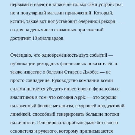
первыми и имеют в запасе не только сами устройства,
но и популярный магазин приложений. Который,
кстати, также вот-вот установит очередной рекорд —
со дня на день число скачанных приложений
достигнет 10 миллиардов.
Очевидно, что одновременность двух событий —
публикации рекордных финансовых показателей, а
также известие о болезни Стивена Джобса — не
просто совпадение. Руководство компании всеми
силами пытается убедить инвесторов и финансовых
аналитиков в том, что сегодня Apple — это хорошо
налаженный бизнес-механизм, с хорошей продуктовой
линейкой, способный генерировать большие потоки
наличности. Генерировать прибыль даже без своего
основателя и рулевого, которому приписываются