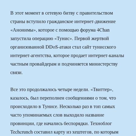
В этот момент в сетевую битву с правительством
страны вступило гражданское интернет-движение
«Анонимы», которое с помощью форума 4Chan
запустила операцию «Тунис». Первой жертвой
организованной DDoS-атаки стал сайт тунисского
интернет-агентства, которое продает интернет-каналы
частным провайдерам и подчиняется министерству
связи.
Все это продолжалось четыре недели. «Твиттер»,
казалось, был переполнен сообщениями о том, что
происходило в Тунисе. Несколько раз в топ самых
часто упоминаемых слов выходило название
провинции, где начались беспорядки. Техноблог
Techcrunch составил карту из хештегов, по которым