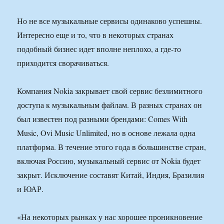
Но не все музыкальные сервисы одинаково успешны.
Интересно еще и то, что в некоторых странах
подобный бизнес идет вполне неплохо, а где-то
приходится сворачиваться.
Компания Nokia закрывает свой сервис безлимитного
доступа к музыкальным файлам. В разных странах он
был известен под разными брендами: Comes With
Music, Ovi Music Unlimited, но в основе лежала одна
платформа. В течение этого года в большинстве стран,
включая Россию, музыкальный сервис от Nokia будет
закрыт. Исключение составят Китай, Индия, Бразилия
и ЮАР.
«На некоторых рынках у нас хорошее проникновение