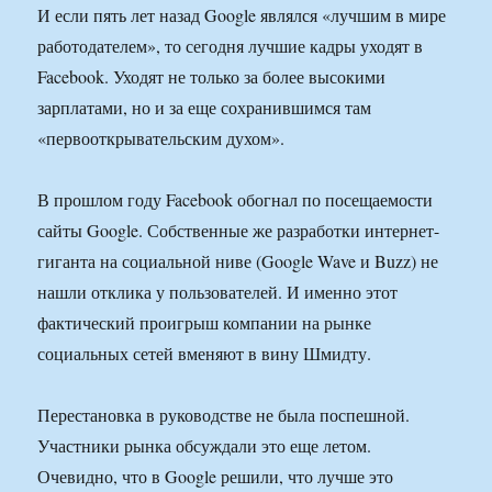
И если пять лет назад Google являлся «лучшим в мире
работодателем», то сегодня лучшие кадры уходят в
Facebook. Уходят не только за более высокими
зарплатами, но и за еще сохранившимся там
«первооткрывательским духом».
В прошлом году Facebook обогнал по посещаемости
сайты Google. Собственные же разработки интернет-
гиганта на социальной ниве (Google Wave и Buzz) не
нашли отклика у пользователей. И именно этот
фактический проигрыш компании на рынке
социальных сетей вменяют в вину Шмидту.
Перестановка в руководстве не была поспешной.
Участники рынка обсуждали это еще летом.
Очевидно, что в Google решили, что лучше это