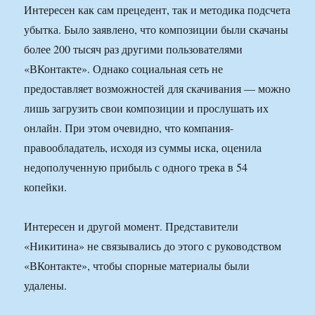
Интересен как сам прецедент, так и методика подсчета
убытка. Было заявлено, что композиции были скачаны
более 200 тысяч раз другими пользователями
«ВКонтакте». Однако социальная сеть не
предоставляет возможностей для скачивания — можно
лишь загрузить свои композиции и прослушать их
онлайн. При этом очевидно, что компания-
правообладатель, исходя из суммы иска, оценила
недополученную прибыль с одного трека в 54
копейки.
Интересен и другой момент. Представители
«Никитина» не связывались до этого с руководством
«ВКонтакте», чтобы спорные материалы были
удалены.