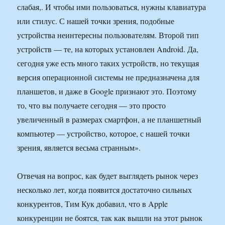
слабая,. И чтобы ими пользоваться, нужны клавиатура
или стилус. С нашей точки зрения, подобные
устройства неинтересны пользователям. Второй тип
устройств — те, на которых установлен Android. Да,
сегодня уже есть много таких устройств, но текущая
версия операционной системы не предназначена для
планшетов, и даже в Google признают это. Поэтому
то, что вы получаете сегодня — это просто
увеличенный в размерах смартфон, а не планшетный
компьютер — устройство, которое, с нашей точки
зрения, является весьма странным».
Отвечая на вопрос, как будет выглядеть рынок через
несколько лет, когда появится достаточно сильных
конкурентов, Тим Кук добавил, что в Apple
конкуренции не боятся, так как вышли на этот рынок