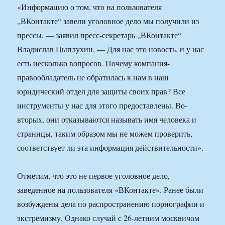
«Информацию о том, что на пользователя
„ВКонтакте“ завели уголовное дело мы получили из
прессы, — заявил пресс-секретарь „ВКонтакте“
Владислав Цыплухин. — Для нас это новость, и у нас
есть несколько вопросов. Почему компания-
правообладатель не обратилась к нам в наш
юридический отдел для защиты своих прав? Все
инструменты у нас для этого предоставлены. Во-
вторых, они отказываются называть имя человека и
страницы, таким образом мы не можем проверить,
соответствует ли эта информация действительности».
Отметим, что это не первое уголовное дело,
заведенное на пользователя «ВКонтакте». Ранее были
возбуждены дела по распространению порнографии и
экстремизму. Однако случай с 26-летним москвичом