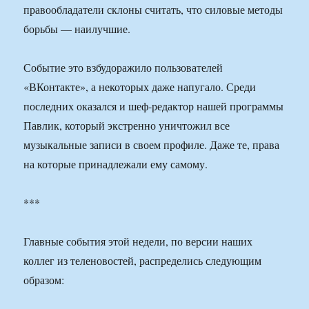
правообладатели склоны считать, что силовые методы
борьбы — наилучшие.
Событие это взбудоражило пользователей
«ВКонтакте», а некоторых даже напугало. Среди
последних оказался и шеф-редактор нашей программы
Павлик, который экстренно уничтожил все
музыкальные записи в своем профиле. Даже те, права
на которые принадлежали ему самому.
***
Главные события этой недели, по версии наших
коллег из теленовостей, распределись следующим
образом: