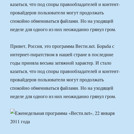
казаться, что под споры правообладателей и контент-
провайдеров пользователи могут продолжать
спокойно обмениваться файлами. Но на уходящей
неделе для одного из них неожиданно грянул гром.
Привет, Россия, это программа Вести.net. Борьба с
интернет-пиратством в нашей стране в последние
годы приняла весьма затяжной характер. И стало
казаться, что под споры правообладателей и контент-
провайдеров пользователи могут продолжать
спокойно обмениваться файлами. Но на уходящей
неделе для одного из них неожиданно грянул гром.