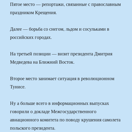
Пятое место — репортажи, связанные с православным
праздником Крещения.
Далее — борьба со снегом, льдом и сосульками в
российских городах.
На третьей позиции — визит президента Дмитрия
Медведева на Ближний Восток.
Второе место занимает ситуация в революционном
Тунисе.
Ну а больше всего в информационных выпусках
говорили о докладе Межгосударственного
авиационного комитета по поводу крушения самолета
польского президента.