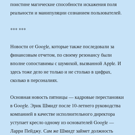
поистине магические способности искажения поля
реальности и манипуляции сознанием пользователей.
*** ***
Новости от Google, которые также последовали за
финансовым отчетом, по своему резонансу были
вполне сопоставимы с шумихой, вызванной Apple. И
здесь тоже дело не только и не столько в цифрах,
сколько в персоналиях.
Основная новость пятницы — кадровые перестановки
в Google. Эрик Шмидт после 10-летнего руководства
компанией в качестве исполнительного директора
уступает кресло одному из основателей Google —
Ларри Пейджу. Сам же Шмидт займет должность