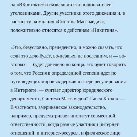
на «ВКонтакте» и назвавший его пользователей
уголовниками. Другие участники этого движения и, в
частности, компания «Система Масс-медия»,
положительно относятся к действиям «Никитина».
«Это, безусловно, прецедентно, и можно сказать, что
если это дело будет, во-первых, не последним, и — во-
вторых — будет доведено до конца, это будет говорить
о том, что Россия в определенной степени идет по
пути ведущих мировых держав в сфере регулирования
в Интернете, — считает директор юридического
департамента „Система Масс-медиа“ Павел Катков. —
В частности, американское законодательство,
например, предусматривает институт совместной
ответственности, когда разные участники интернет-
отношений: и интернет-ресурсы, и физическое лицо