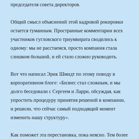
председателя совета директоров.
Общий смысл объяснений этой кадровой рокировки
остается туманным. Пространные комментарии всех
участников гугловского триумвирата сводились к
одному: мы не расстаемся, просто компания стала
слишком большой, и ей стало сложно руководить.
Вот что написал Эрик Шмидт по этому поводу в
корпоративном блоге: «Бизнес стал сложным, и мы
долго беседовали с Сергеем и Ларри, обсуждая, как
упростить процедуру принятия решений в компании,
и решили, что сейчас самый подходящий момент
изменить нашу структуру».
Как поможет эта перестановка, пока неясно. Тем более