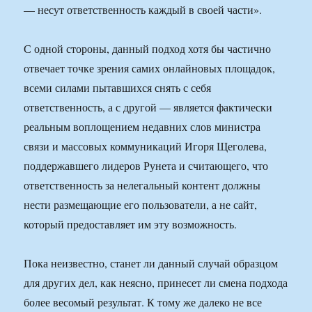
— несут ответственность каждый в своей части».
С одной стороны, данный подход хотя бы частично
отвечает точке зрения самих онлайновых площадок,
всеми силами пытавшихся снять с себя
ответственность, а с другой — является фактически
реальным воплощением недавних слов министра
связи и массовых коммуникаций Игоря Щеголева,
поддержавшего лидеров Рунета и считающего, что
ответственность за нелегальный контент должны
нести размещающие его пользователи, а не сайт,
который предоставляет им эту возможность.
Пока неизвестно, станет ли данный случай образцом
для других дел, как неясно, принесет ли смена подхода
более весомый результат. К тому же далеко не все