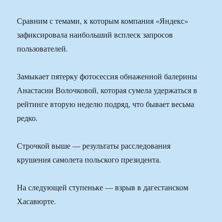
Сравним с темами, к которым компания «Яндекс»
зафиксировала наибольший всплеск запросов
пользователей.
Замыкает пятерку фотосессия обнаженной балерины
Анастасии Волочковой, которая сумела удержаться в
рейтинге вторую неделю подряд, что бывает весьма
редко.
Строчкой выше — результаты расследования
крушения самолета польского президента.
На следующей ступеньке — взрыв в дагестанском
Хасавюрте.