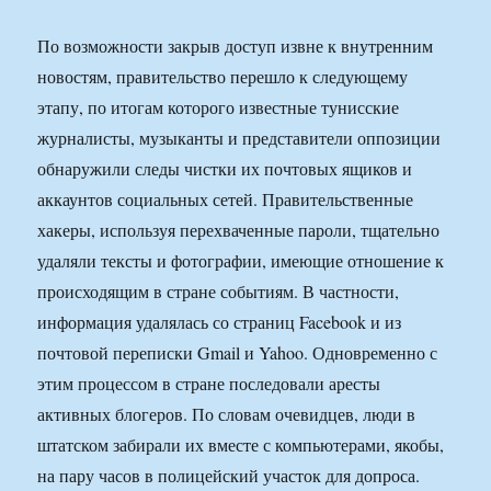
По возможности закрыв доступ извне к внутренним
новостям, правительство перешло к следующему
этапу, по итогам которого известные тунисские
журналисты, музыканты и представители оппозиции
обнаружили следы чистки их почтовых ящиков и
аккаунтов социальных сетей. Правительственные
хакеры, используя перехваченные пароли, тщательно
удаляли тексты и фотографии, имеющие отношение к
происходящим в стране событиям. В частности,
информация удалялась со страниц Facebook и из
почтовой переписки Gmail и Yahoo. Одновременно с
этим процессом в стране последовали аресты
активных блогеров. По словам очевидцев, люди в
штатском забирали их вместе с компьютерами, якобы,
на пару часов в полицейский участок для допроса.