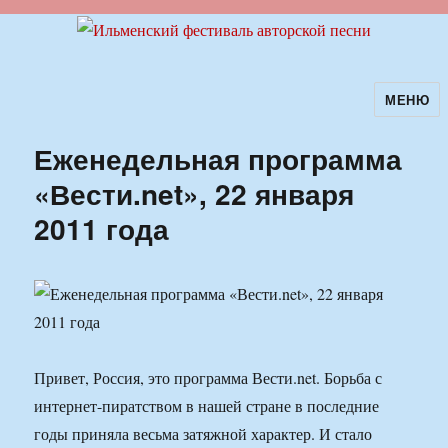
МЕНЮ
Ильменский фестиваль авторской
песни
Еженедельная программа
«Вести.net», 22 января
2011 года
Привет, Россия, это программа Вести.net. Борьба с
интернет-пиратством в нашей стране в последние
годы приняла весьма затяжной характер. И стало