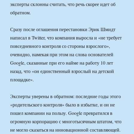
эксперты склонны считать, что речь скорее идет об
обратном.
Сразу после оглашения перестановки Эрик Шмидт
написал в Twitter, что компания выросла и «не требует
повседневного контроля со стороны взрослого»,
очевидно, намекая при этом на слова основателей
Google, сказанные при его найме на работу 10 лет
назад, что «он единственный взрослый на детской
площадке».
Эксперты уверены в обратном: последние годы этого
«родительского контроля» было в избытке, и он не
пошел компании на пользу. Google превратился в
огромную корпорацию с многотысячным штатом, что
не могло сказаться на инновационной составляющей.