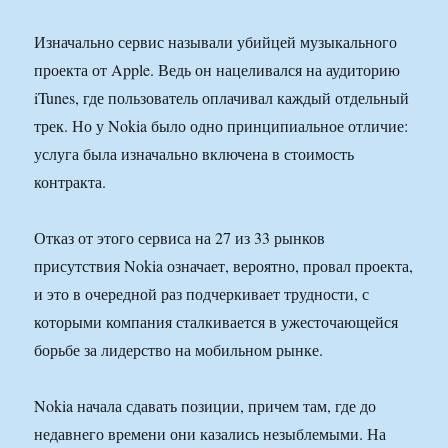
Изначально сервис называли убийцей музыкального
проекта от Apple. Ведь он нацеливался на аудиторию
iTunes, где пользователь оплачивал каждый отдельный
трек. Но у Nokia было одно принципиальное отличие:
услуга была изначально включена в стоимость
контракта.
Отказ от этого сервиса на 27 из 33 рынков
присутствия Nokia означает, вероятно, провал проекта,
и это в очередной раз подчеркивает трудности, с
которыми компания сталкивается в ужесточающейся
борьбе за лидерство на мобильном рынке.
Nokia начала сдавать позиции, причем там, где до
недавнего времени они казались незыблемыми. На