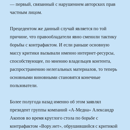
— первый, связанный с нарушением авторских прав
частным лицом.
Прецедентом же данный случай является по той
причине, что правообладатели явно сменили тактику
борьбы с контрафактом. И если раньше основную
массу критики вызывали именно интернет-ресурсы,
способствующее, по мнению владельцев контента,
распространению нелегальных материалов, то теперь
основными виновными становятся конечные
пользователи.
Более полугода назад именно об этом заявлял
президент группы компаний «А-Медиа» Александр
Акопов во время круглого стола по борьбе с
контрафактом «Вору.нет», обрушившийся с критикой