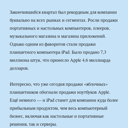
Закончившийся квартал был рекордным для компании
буквально на всех рынках и сегментах. Росли продажи
портативных и настольных компьютеров, плееров,
музыкального магазина и магазина приложений.
Однако одним из фаворитов стали продажи
планшетного компьютера iPad. Было продано 7,3
миллиона штук, что принесло Apple 4,6 миллиарда
долларов.
Интересно, что уже сегодня продажи «яблочных»
планшетников обогнали продажи ноутбуков Apple.
Ещё немного — и iPad станет для компании куда более
прибыльным продуктом, чем весь компьютерный
бизнес, включая как настольные и портативные
решения, так и серверы.