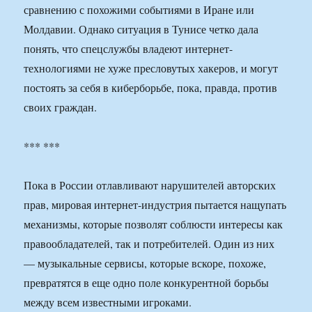
сравнению с похожими событиями в Иране или
Молдавии. Однако ситуация в Тунисе четко дала
понять, что спецслужбы владеют интернет-
технологиями не хуже пресловутых хакеров, и могут
постоять за себя в киберборьбе, пока, правда, против
своих граждан.
*** ***
Пока в России отлавливают нарушителей авторских
прав, мировая интернет-индустрия пытается нащупать
механизмы, которые позволят соблюсти интересы как
правообладателей, так и потребителей. Один из них
— музыкальные сервисы, которые вскоре, похоже,
превратятся в еще одно поле конкурентной борьбы
между всем известными игроками.