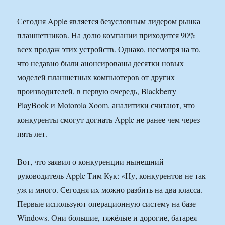
Сегодня Apple является безусловным лидером рынка
планшетников. На долю компании приходится 90%
всех продаж этих устройств. Однако, несмотря на то,
что недавно были анонсированы десятки новых
моделей планшетных компьютеров от других
производителей, в первую очередь, Blackberry
PlayBook и Motorola Xoom, аналитики считают, что
конкуренты смогут догнать Apple не ранее чем через
пять лет.
Вот, что заявил о конкуренции нынешний
руководитель Apple Тим Кук: «Ну, конкурентов не так
уж и много. Сегодня их можно разбить на два класса.
Первые используют операционную систему на базе
Windows. Они большие, тяжёлые и дорогие, батарея