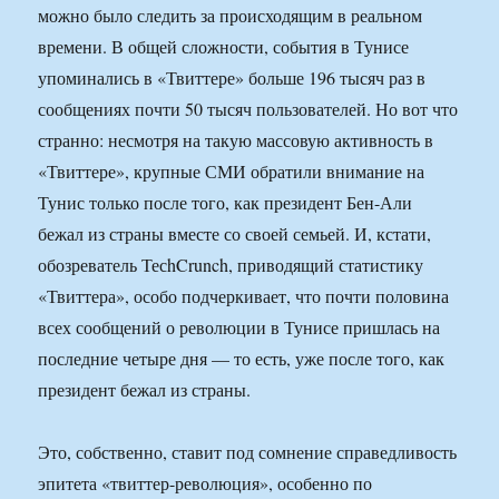
можно было следить за происходящим в реальном
времени. В общей сложности, события в Тунисе
упоминались в «Твиттере» больше 196 тысяч раз в
сообщениях почти 50 тысяч пользователей. Но вот что
странно: несмотря на такую массовую активность в
«Твиттере», крупные СМИ обратили внимание на
Тунис только после того, как президент Бен-Али
бежал из страны вместе со своей семьей. И, кстати,
обозреватель ТесhCrunch, приводящий статистику
«Твиттера», особо подчеркивает, что почти половина
всех сообщений о революции в Тунисе пришлась на
последние четыре дня — то есть, уже после того, как
президент бежал из страны.
Это, собственно, ставит под сомнение справедливость
эпитета «твиттер-революция», особенно по