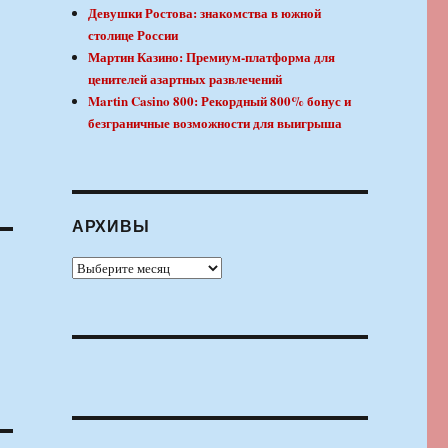
Девушки Ростова: знакомства в южной
столице России
Мартин Казино: Премиум-платформа для
ценителей азартных развлечений
Martin Casino 800: Рекордный 800% бонус и
безграничные возможности для выигрыша
АРХИВЫ
Архивы