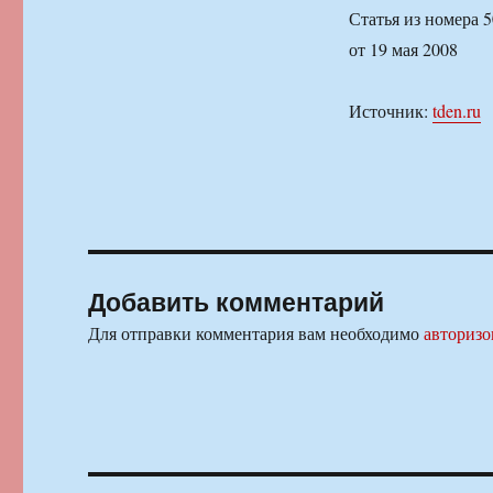
Статья из номера 
от 19 мая 2008
Источник:
tden.ru
Добавить комментарий
Для отправки комментария вам необходимо
авторизо