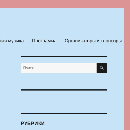
кая музыка
Программа
Организаторы и спонсоры
ПОИСК
Искать:
РУБРИКИ