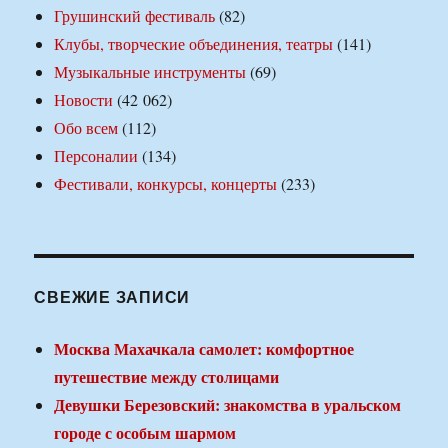
Грушинский фестиваль
(82)
Клубы, творческие объединения, театры
(141)
Музыкальные инструменты
(69)
Новости
(42 062)
Обо всем
(112)
Персоналии
(134)
Фестивали, конкурсы, концерты
(233)
СВЕЖИЕ ЗАПИСИ
Москва Махачкала самолет: комфортное
путешествие между столицами
Девушки Березовский: знакомства в уральском
городе с особым шармом