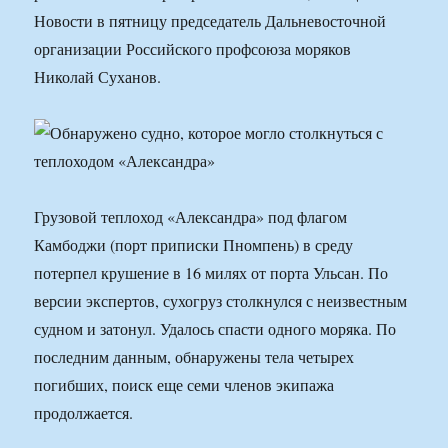
Новости в пятницу председатель Дальневосточной
организации Российского профсоюза моряков
Николай Суханов.
Грузовой теплоход «Александра» под флагом
Камбоджи (порт приписки Пномпень) в среду
потерпел крушение в 16 милях от порта Ульсан. По
версии экспертов, сухогруз столкнулся с неизвестным
судном и затонул. Удалось спасти одного моряка. По
последним данным, обнаружены тела четырех
погибших, поиск еще семи членов экипажа
продолжается.