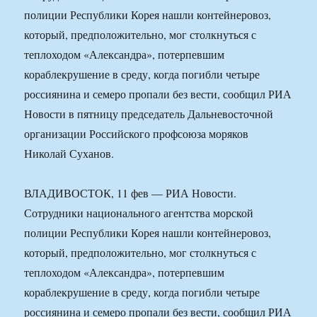
полиции Республики Корея нашли контейнеровоз,
который, предположительно, мог столкнуться с
теплоходом «Александра», потерпевшим
кораблекрушение в среду, когда погибли четыре
россиянина и семеро пропали без вести, сообщил РИА
Новости в пятницу председатель Дальневосточной
организации Российского профсоюза моряков
Николай Суханов.
ВЛАДИВОСТОК, 11 фев — РИА Новости.
Сотрудники национального агентства морской
полиции Республики Корея нашли контейнеровоз,
который, предположительно, мог столкнуться с
теплоходом «Александра», потерпевшим
кораблекрушение в среду, когда погибли четыре
россиянина и семеро пропали без вести, сообщил РИА