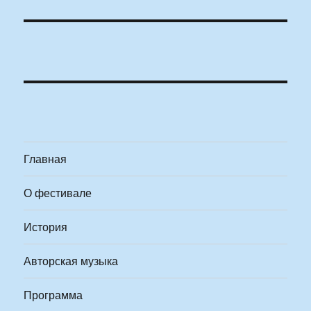
Главная
О фестивале
История
Авторская музыка
Программа