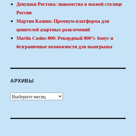
Девушки Ростова: знакомства в южной столице
России
Мартин Казино: Премиум-платформа для
ценителей азартных развлечений
Martin Casino 800: Рекордный 800% бонус и
безграничные возможности для выигрыша
АРХИВЫ
Архивы