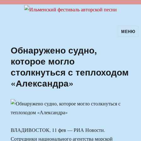
МЕНЮ
Ильменский фестиваль авторской
песни
Обнаружено судно,
которое могло
столкнуться с теплоходом
«Александра»
ВЛАДИВОСТОК, 11 фев — РИА Новости.
Сотрудники национального агентства морской