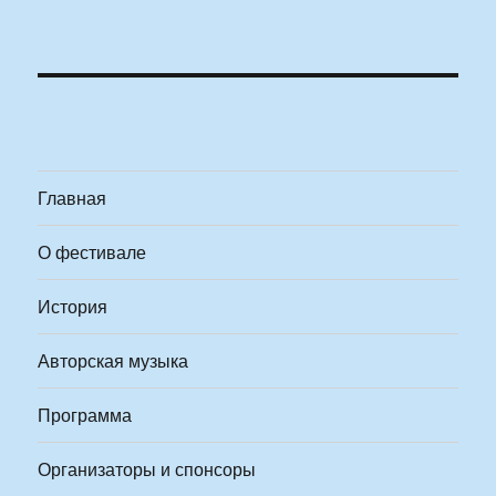
Главная
О фестивале
История
Авторская музыка
Программа
Организаторы и спонсоры