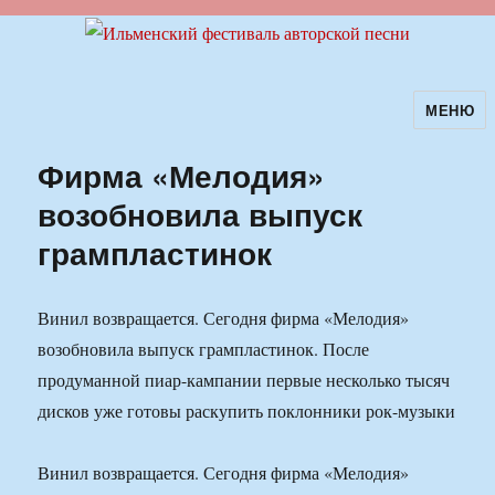
МЕНЮ
Ильменский фестиваль авторской
песни
Фирма «Мелодия»
возобновила выпуск
грампластинок
Винил возвращается. Сегодня фирма «Мелодия»
возобновила выпуск грампластинок. После
продуманной пиар-кампании первые несколько тысяч
дисков уже готовы раскупить поклонники рок-музыки
Винил возвращается. Сегодня фирма «Мелодия»