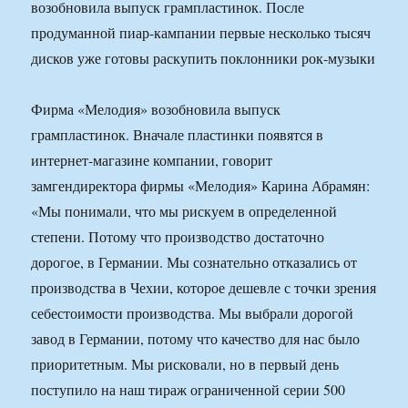
возобновила выпуск грампластинок. После
продуманной пиар-кампании первые несколько тысяч
дисков уже готовы раскупить поклонники рок-музыки
Фирма «Мелодия» возобновила выпуск
грампластинок. Вначале пластинки появятся в
интернет-магазине компании, говорит
замгендиректора фирмы «Мелодия» Карина Абрамян:
«Мы понимали, что мы рискуем в определенной
степени. Потому что производство достаточно
дорогое, в Германии. Мы сознательно отказались от
производства в Чехии, которое дешевле с точки зрения
себестоимости производства. Мы выбрали дорогой
завод в Германии, потому что качество для нас было
приоритетным. Мы рисковали, но в первый день
поступило на наш тираж ограниченной серии 500