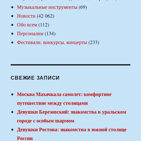
Музыкальные инструменты
(69)
Новости
(42 062)
Обо всем
(112)
Персоналии
(134)
Фестивали, конкурсы, концерты
(233)
СВЕЖИЕ ЗАПИСИ
Москва Махачкала самолет: комфортное
путешествие между столицами
Девушки Березовский: знакомства в уральском
городе с особым шармом
Девушки Ростова: знакомства в южной столице
России