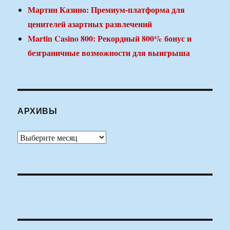
Мартин Казино: Премиум-платформа для
ценителей азартных развлечений
Martin Casino 800: Рекордный 800% бонус и
безграничные возможности для выигрыша
АРХИВЫ
Архивы