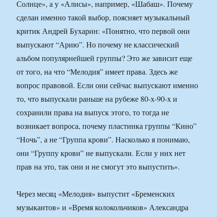
Солнце», а у «Алисы», например, «Шабаш». Почему
сделан именно такой выбор, поясняет музыкальный
критик Андрей Бухарин: «Понятно, что первой они
выпускают “Арию”. Но почему не классический
альбом популярнейшей группы? Это же зависит еще
от того, на что “Мелодия” имеет права. Здесь же
вопрос правовой. Если они сейчас выпускают именно
то, что выпускали раньше на рубеже 80-х-90-х и
сохранили права на выпуск этого, то тогда не
возникает вопроса, почему пластинка группы “Кино”
“Ночь”, а не “Группа крови”. Насколько я понимаю,
они “Группу крови” не выпускали. Если у них нет
прав на это, так они и не смогут это выпустить».
Через месяц «Мелодия» выпустит «Бременских
музыкантов» и «Время колокольчиков» Александра