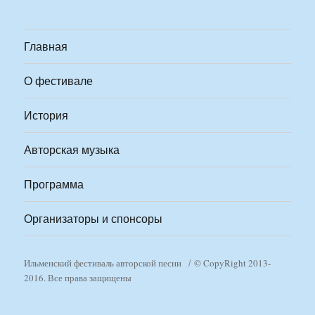
Главная
О фестивале
История
Авторская музыка
Программа
Организаторы и спонсоры
Ильменский фестиваль авторской песни
© CopyRight 2013-
2016. Все права защищены