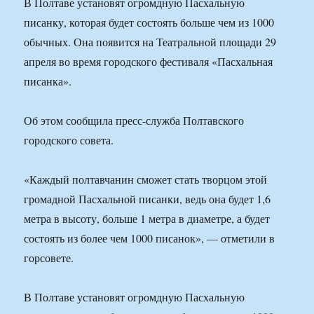
В Полтаве установят огромдную Пасхальную
писанку, которая будет состоять больше чем из 1000
обычных. Она появится на Театральной площади 29
апреля во время городского фестиваля «Пасхальная
писанка».
Об этом сообщила пресс-служба Полтавского
городского совета.
«Каждый полтавчанин сможет стать творцом этой
громадной Пасхальной писанки, ведь она будет 1,6
метра в высоту, больше 1 метра в диаметре, а будет
состоять из более чем 1000 писанок», — отметили в
горсовете.
В Полтаве установят огромдную Пасхальную