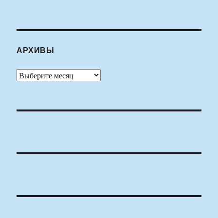
АРХИВЫ
Архивы