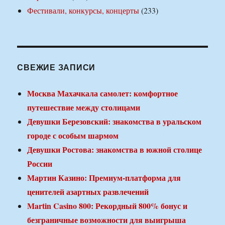
Фестивали, конкурсы, концерты
(233)
СВЕЖИЕ ЗАПИСИ
Москва Махачкала самолет: комфортное
путешествие между столицами
Девушки Березовский: знакомства в уральском
городе с особым шармом
Девушки Ростова: знакомства в южной столице
России
Мартин Казино: Премиум-платформа для
ценителей азартных развлечений
Martin Casino 800: Рекордный 800% бонус и
безграничные возможности для выигрыша