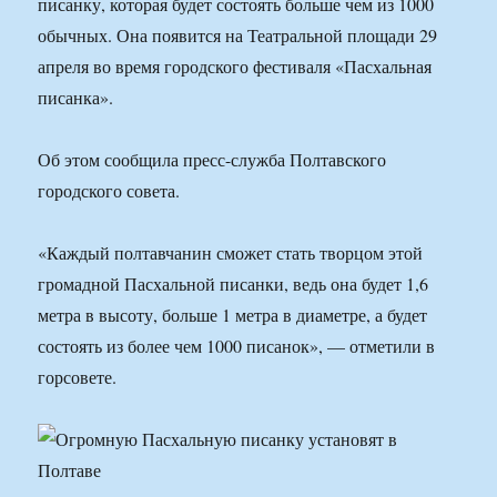
писанку, которая будет состоять больше чем из 1000
обычных. Она появится на Театральной площади 29
апреля во время городского фестиваля «Пасхальная
писанка».
Об этом сообщила пресс-служба Полтавского
городского совета.
«Каждый полтавчанин сможет стать творцом этой
громадной Пасхальной писанки, ведь она будет 1,6
метра в высоту, больше 1 метра в диаметре, а будет
состоять из более чем 1000 писанок», — отметили в
горсовете.