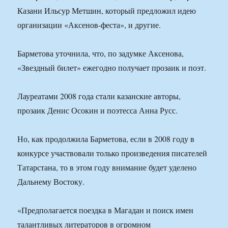
Казани Ильсур Метшин, который предложил идею
организации «Аксенов-феста», и другие.
Барметова уточнила, что, по задумке Аксенова,
«Звездный билет» ежегодно получает прозаик и поэт.
Лауреатами 2008 года стали казанские авторы,
прозаик Денис Осокин и поэтесса Анна Русс.
Но, как продолжила Барметова, если в 2008 году в
конкурсе участвовали только произведения писателей
Татарстана, то в этом году внимание будет уделено
Дальнему Востоку.
«Предполагается поездка в Магадан и поиск имен
талантливых литераторов в огромном