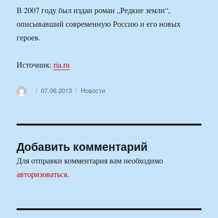
В 2007 году был издан роман „Редкие земли“,
описывавший современную Россию и его новых
героев.
Источник:
ria.ru
Автор
Опубликовано
Рубрики
07.06.2013
Новости
Добавить комментарий
Для отправки комментария вам необходимо
авторизоваться
.