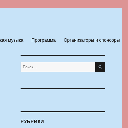
кая музыка
Программа
Организаторы и спонсоры
ПОИСК
Искать:
РУБРИКИ