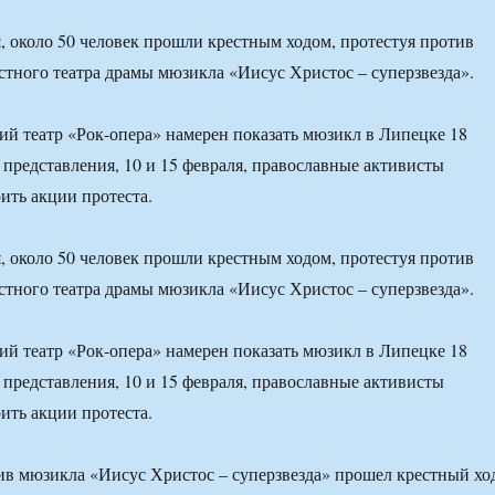
я, около 50 человек прошли крестным ходом, протестуя против
естного театра драмы мюзикла «Иисус Христос – суперзвезда».
ий театр «Рок-опера» намерен показать мюзикл в Липецке 18
 представления, 10 и 15 февраля, православные активисты
ить акции протеста.
я, около 50 человек прошли крестным ходом, протестуя против
естного театра драмы мюзикла «Иисус Христос – суперзвезда».
ий театр «Рок-опера» намерен показать мюзикл в Липецке 18
 представления, 10 и 15 февраля, православные активисты
ить акции протеста.