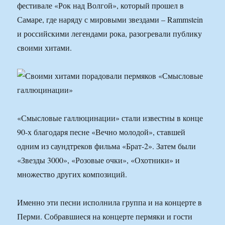
фестивале «Рок над Волгой», который прошел в
Самаре, где наряду с мировыми звездами – Rammstein
и российскими легендами рока, разогревали публику
своими хитами.
«Смысловые галлюцинации» стали известны в конце
90-х благодаря песне «Вечно молодой», ставшей
одним из саундтреков фильма «Брат-2». Затем были
«Звезды 3000», «Розовые очки», «Охотники» и
множество других композиций.
Именно эти песни исполнила группа и на концерте в
Перми. Собравшиеся на концерте пермяки и гости