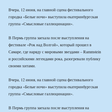
Вчера, 12 июня, на главной сцена фестивального
городка «Белые ночи» выступила екатеринбургская
группа «Смысловые галлюцинации».
В Пермь группа заехала после выступления на
фестивале «Рок над Волгой», который прошел в
Самаре, где наряду с мировыми звездами – Rammstein
и российскими легендами рока, разогревали публику
своими хитами.
Вчера, 12 июня, на главной сцена фестивального
городка «Белые ночи» выступила екатеринбургская
группа «Смысловые галлюцинации».
В Пермь группа заехала после выступления на