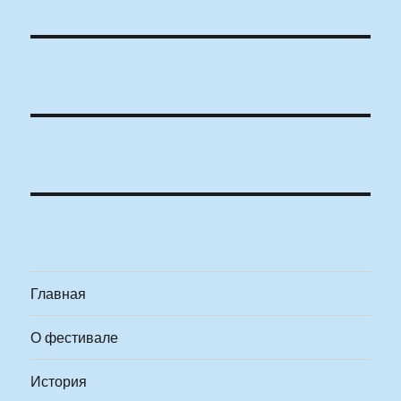
Главная
О фестивале
История