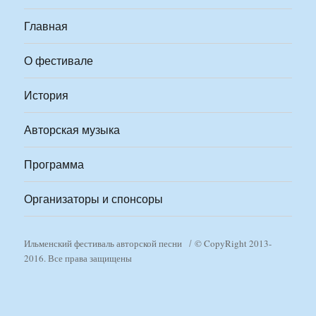
Главная
О фестивале
История
Авторская музыка
Программа
Организаторы и спонсоры
Ильменский фестиваль авторской песни
© CopyRight 2013-
2016. Все права защищены