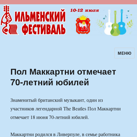
МЕНЮ
Ильменский фестиваль авторской
песни
Пол Маккартни отмечает
70-летний юбилей
Знаменитый британский музыкант, один из
участников легендарной The Beatles Пол Маккартни
отмечает 18 июня 70-летний юбилей.
Маккартни родился в Ливерпуле, в семье работника