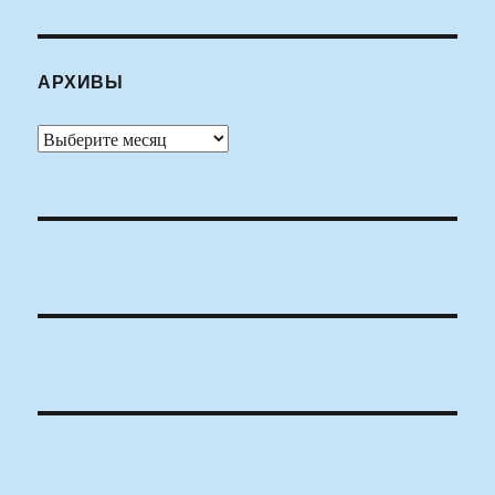
АРХИВЫ
Архивы