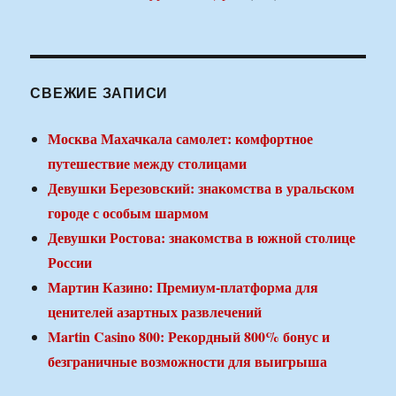
СВЕЖИЕ ЗАПИСИ
Москва Махачкала самолет: комфортное
путешествие между столицами
Девушки Березовский: знакомства в уральском
городе с особым шармом
Девушки Ростова: знакомства в южной столице
России
Мартин Казино: Премиум-платформа для
ценителей азартных развлечений
Martin Casino 800: Рекордный 800% бонус и
безграничные возможности для выигрыша