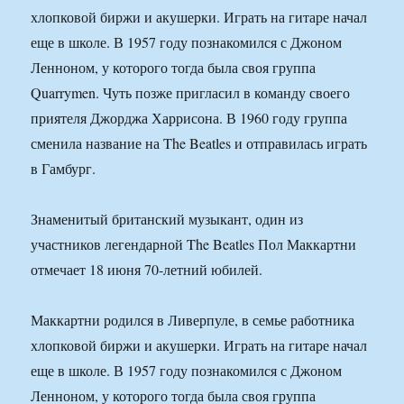
хлопковой биржи и акушерки. Играть на гитаре начал
еще в школе. В 1957 году познакомился с Джоном
Ленноном, у которого тогда была своя группа
Quarrymen. Чуть позже пригласил в команду своего
приятеля Джорджа Харрисона. В 1960 году группа
сменила название на The Beatles и отправилась играть
в Гамбург.
Знаменитый британский музыкант, один из
участников легендарной The Beatles Пол Маккартни
отмечает 18 июня 70-летний юбилей.
Маккартни родился в Ливерпуле, в семье работника
хлопковой биржи и акушерки. Играть на гитаре начал
еще в школе. В 1957 году познакомился с Джоном
Ленноном, у которого тогда была своя группа