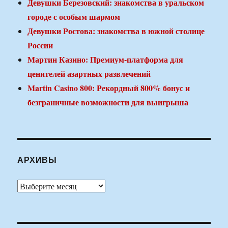
Девушки Березовский: знакомства в уральском
городе с особым шармом
Девушки Ростова: знакомства в южной столице
России
Мартин Казино: Премиум-платформа для
ценителей азартных развлечений
Martin Casino 800: Рекордный 800% бонус и
безграничные возможности для выигрыша
АРХИВЫ
Архивы