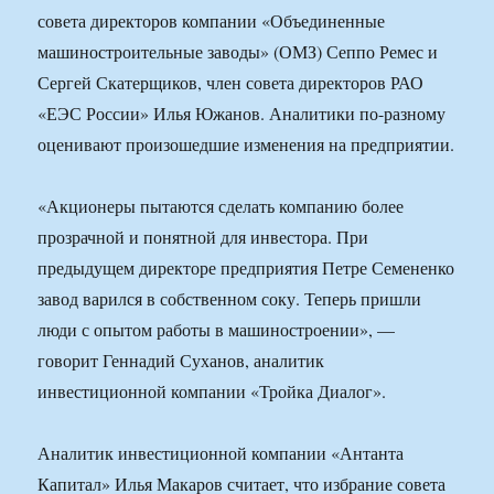
совета директоров компании «Объединенные
машиностроительные заводы» (ОМЗ) Сеппо Ремес и
Сергей Скатерщиков, член совета директоров РАО
«ЕЭС России» Илья Южанов. Аналитики по-разному
оценивают произошедшие изменения на предприятии.
«Акционеры пытаются сделать компанию более
прозрачной и понятной для инвестора. При
предыдущем директоре предприятия Петре Семененко
завод варился в собственном соку. Теперь пришли
люди с опытом работы в машиностроении», —
говорит Геннадий Суханов, аналитик
инвестиционной компании «Тройка Диалог».
Аналитик инвестиционной компании «Антанта
Капитал» Илья Макаров считает, что избрание совета