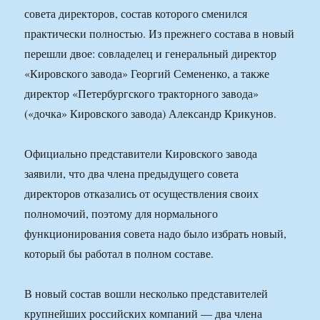
совета директоров, состав которого сменился
практически полностью. Из прежнего состава в новый
перешли двое: совладелец и генеральный директор
«Кировского завода» Георгий Семененко, а также
директор «Петербургского тракторного завода»
(«дочка» Кировского завода) Александр Крикунов.
Официально представители Кировского завода
заявили, что два члена предыдущего совета
директоров отказались от осуществления своих
полномочий, поэтому для нормального
функционирования совета надо было избрать новый,
который бы работал в полном составе.
В новый состав вошли несколько представителей
крупнейших российских компаний — два члена