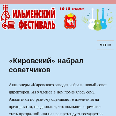
МЕНЮ
Ильменский фестиваль авторской
песни
«Кировский» набрал
советчиков
Акционеры «Кировского завода» избрали новый совет
директоров. Из 9 членов в нем поменялось семь.
Аналитики по-разному оценивают е изменения на
предприятии, предполагая, что компания стремится
стать прозрачной или на нее претендует государство.