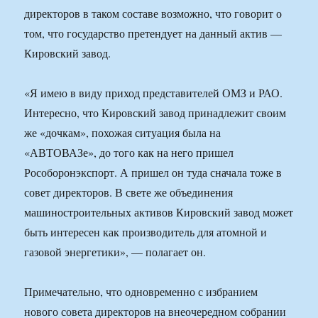
директоров в таком составе возможно, что говорит о
том, что государство претендует на данный актив —
Кировский завод.
«Я имею в виду приход представителей ОМЗ и РАО.
Интересно, что Кировский завод принадлежит своим
же «дочкам», похожая ситуация была на
«АВТОВАЗе», до того как на него пришел
Рособоронэкспорт. А пришел он туда сначала тоже в
совет директоров. В свете же объединения
машиностроительных активов Кировский завод может
быть интересен как производитель для атомной и
газовой энергетики», — полагает он.
Примечательно, что одновременно с избранием
нового совета директоров на внеочередном собрании