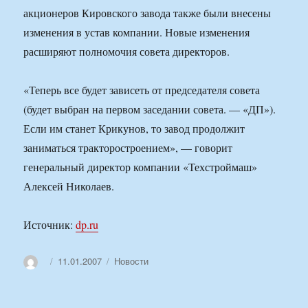
акционеров Кировского завода также были внесены
изменения в устав компании. Новые изменения
расширяют полномочия совета директоров.
«Теперь все будет зависеть от председателя совета
(будет выбран на первом заседании совета. — «ДП»).
Если им станет Крикунов, то завод продолжит
заниматься тракторостроением», — говорит
генеральный директор компании «Техстроймаш»
Алексей Николаев.
Источник:
dp.ru
Автор
Опубликовано
Рубрики
11.01.2007
Новости