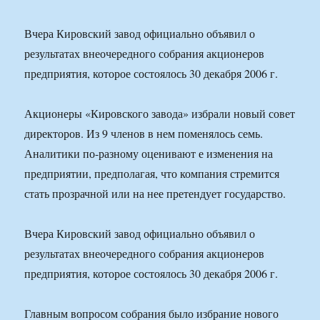
Вчера Кировский завод официально объявил о
результатах внеочередного собрания акционеров
предприятия, которое состоялось 30 декабря 2006 г.
Акционеры «Кировского завода» избрали новый совет
директоров. Из 9 членов в нем поменялось семь.
Аналитики по-разному оценивают е изменения на
предприятии, предполагая, что компания стремится
стать прозрачной или на нее претендует государство.
Вчера Кировский завод официально объявил о
результатах внеочередного собрания акционеров
предприятия, которое состоялось 30 декабря 2006 г.
Главным вопросом собрания было избрание нового