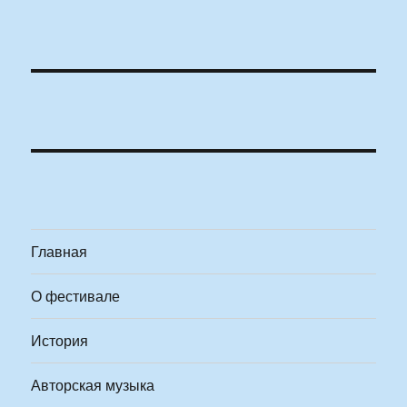
Главная
О фестивале
История
Авторская музыка