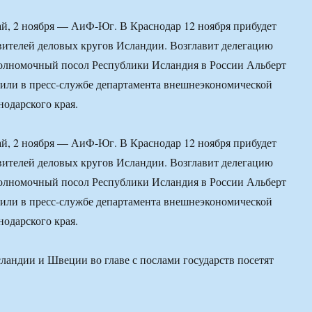
й, 2 ноября — АиФ-Юг. В Краснодар 12 ноября прибудет
вителей деловых кругов Исландии. Возглавит делегацию
олномочный посол Республики Исландия в России Альберт
или в пресс-службе департамента внешнеэкономической
нодарского края.
й, 2 ноября — АиФ-Юг. В Краснодар 12 ноября прибудет
вителей деловых кругов Исландии. Возглавит делегацию
олномочный посол Республики Исландия в России Альберт
или в пресс-службе департамента внешнеэкономической
нодарского края.