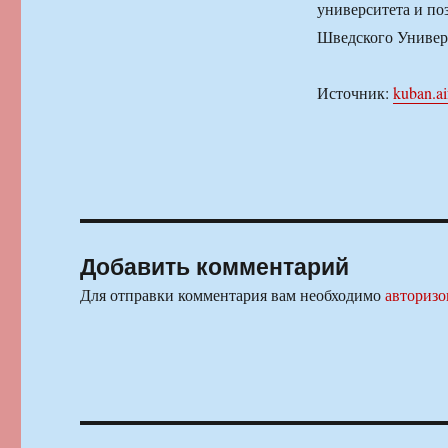
университета и по
Шведского Универ
Источник:
kuban.ai
Добавить комментарий
Для отправки комментария вам необходимо
авторизо
Навигация