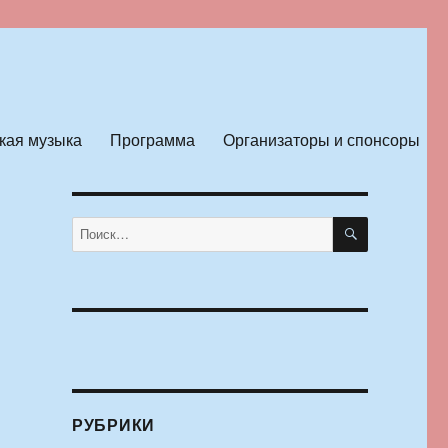
кая музыка
Программа
Организаторы и спонсоры
ПОИСК
Искать:
РУБРИКИ