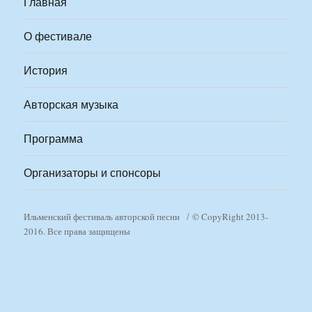
Главная
О фестивале
История
Авторская музыка
Программа
Организаторы и спонсоры
Ильменский фестиваль авторской песни
© CopyRight 2013-
2016. Все права защищены