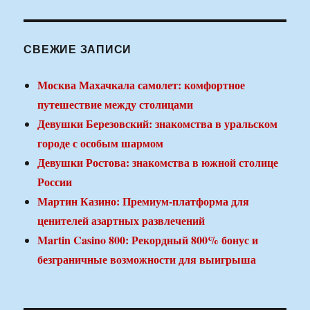
СВЕЖИЕ ЗАПИСИ
Москва Махачкала самолет: комфортное
путешествие между столицами
Девушки Березовский: знакомства в уральском
городе с особым шармом
Девушки Ростова: знакомства в южной столице
России
Мартин Казино: Премиум-платформа для
ценителей азартных развлечений
Martin Casino 800: Рекордный 800% бонус и
безграничные возможности для выигрыша