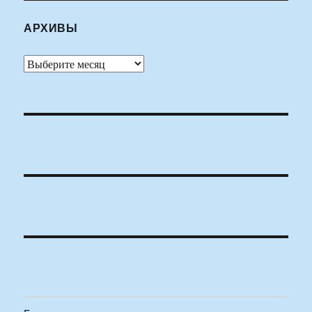
АРХИВЫ
Архивы