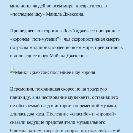
миллионы людей во всем мире, превратилось в
«последнее шоу» Майкла Джексона.
Прошедшее во вторник в Лос-Анджелесе прощание с
«королем “поп-музыки”», чья скоропостижная смерть
потрясла миллионы людей во всем мире, превратилось
в «последнее шоу» Майкла Джексона.
Церемония, походившая скорее не на траурную
панихиду, а на чествование музыканта, оставившего
незабываемый след в истории современной музыки,
длилась два часа. Последние «спасибо» и «прощай»
сказали ведущие представители музыкального
Олимпа, кинематографа и спорта, но, пожалуй, самой